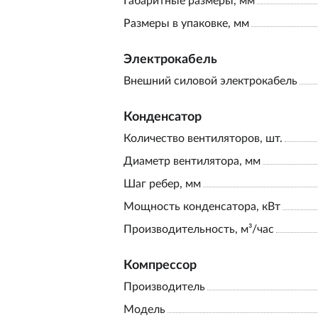
Габаритные размеры, мм
Размеры в упаковке, мм
Электрокабель
Внешний силовой электрокабель
Конденсатор
Количество вентиляторов, шт.
Диаметр вентилятора, мм
Шаг ребер, мм
Мощность конденсатора, кВт
Производительность, м³/час
Компрессор
Производитель
Модель