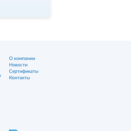
О компании
Новости
Сертификаты
и
Контакты