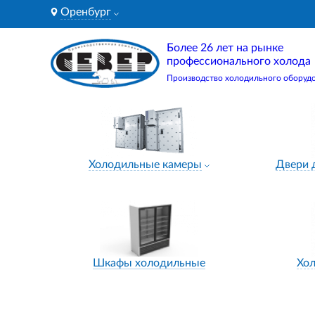
Оренбург
Более 26 лет на рынке
профессионального холода
Производство холодильного оборуд
Холодильные камеры
Двери 
Шкафы холодильные
Хо