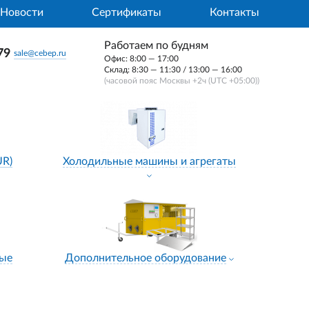
Новости
Сертификаты
Контакты
Работаем по будням
79
sale@cebep.ru
Офис: 8:00 — 17:00
Склад: 8:30 — 11:30 / 13:00 — 16:00
(часовой пояс Москвы +2ч (UTC +05:00))
UR)
Холодильные машины и агрегаты
ные
Дополнительное оборудование