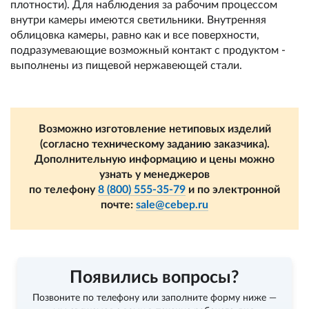
плотности). Для наблюдения за рабочим процессом
внутри камеры имеются светильники. Внутренняя
облицовка камеры, равно как и все поверхности,
подразумевающие возможный контакт с продуктом -
выполнены из пищевой нержавеющей стали.
Возможно изготовление нетиповых изделий
(согласно техническому заданию заказчика).
Дополнительную информацию и цены можно
узнать у менеджеров
по телефону
8 (800) 555-35-79
и по электронной
почте:
sale@cebep.ru
Появились вопросы?
Позвоните по телефону
или заполните форму ниже —