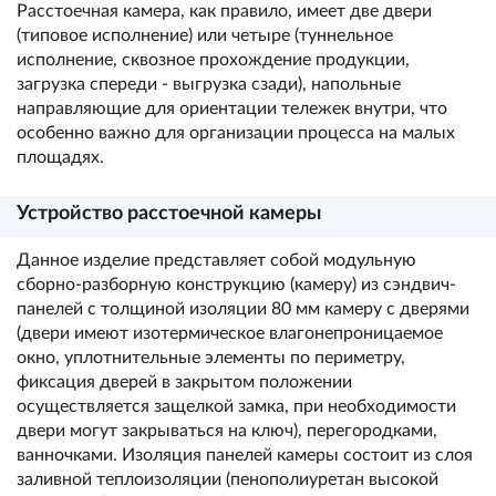
Расстоечная камера, как правило, имеет две двери
(типовое исполнение) или четыре (туннельное
исполнение, сквозное прохождение продукции,
загрузка спереди - выгрузка сзади), напольные
направляющие для ориентации тележек внутри, что
особенно важно для организации процесса на малых
площадях.
Устройство расстоечной камеры
Данное изделие представляет собой модульную
сборно-разборную конструкцию (камеру) из сэндвич-
панелей с толщиной изоляции 80 мм камеру с дверями
(двери имеют изотермическое влагонепроницаемое
окно, уплотнительные элементы по периметру,
фиксация дверей в закрытом положении
осуществляется защелкой замка, при необходимости
двери могут закрываться на ключ), перегородками,
ванночками. Изоляция панелей камеры состоит из слоя
заливной теплоизоляции (пенополиуретан высокой