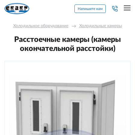
Напишите нам
Холодильное оборудование
→
Холодильные камеры
Расстоечные камеры (камеры
окончательной расстойки)