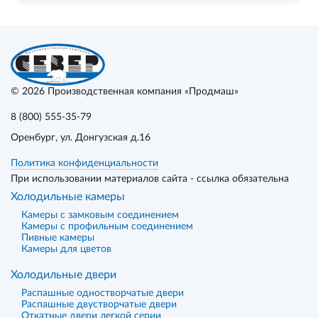
© 2026
Производственная компания «Продмаш»
8 (800) 555-35-79
Оренбург
, ул. Донгузская д.16
Политика конфиденциальности
При использовании материалов сайта - ссылка обязательна
Холодильные камеры
Камеры с замковым соединением
Камеры с профильным соединением
Пивные камеры
Камеры для цветов
Холодильные двери
Распашные одностворчатые двери
Распашные двустворчатые двери
Откатные двери легкой серии