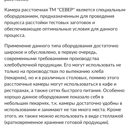
Камера расстоечная ТМ "СЕВЕР" является специальным
оборудованием, предназначенным для проведения
процесса расстойки тестовых заготовок и
обеспечивающее оптимальные условия для данного
процесса.
Применение данного типа оборудования достаточно
широкое и обусловлено, в первую очередь,
современными требованиями производства
хлебобулочной продукции. Его могут использовать не
только на производствах по выпеканию хлеба
(пекарнях), но и в различных столовых, помимо этого
расстоечные камеры могут использоваться в кафе и
ресторанах, а также сетях быстрого питания. Особенно
хорошо данное оборудование показало себя в
небольших пекарнях, т.к. камеры достаточно удобны в
использовании и занимают не так много места. Кроме
этого, их также можно использовать в виде стеллажей
(кратковременное хранение готовой продукции).