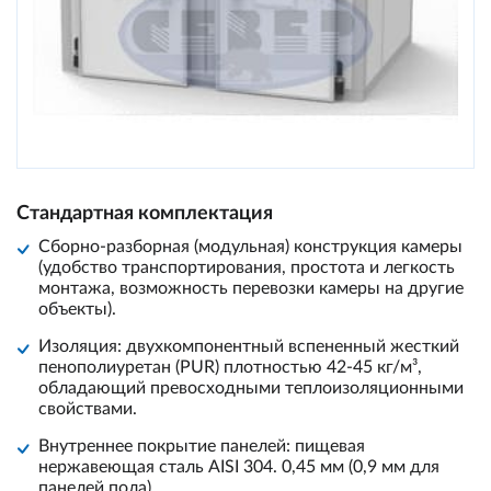
Стандартная комплектация
Сборно-разборная (модульная) конструкция камеры
(удобство транспортирования, простота и легкость
монтажа, возможность перевозки камеры на другие
объекты).
Изоляция: двухкомпонентный вспененный жесткий
пенополиуретан (PUR) плотностью 42-45 кг/м³,
обладающий превосходными теплоизоляционными
свойствами.
Внутреннее покрытие панелей: пищевая
нержавеющая сталь AISI 304. 0,45 мм (0,9 мм для
панелей пола).