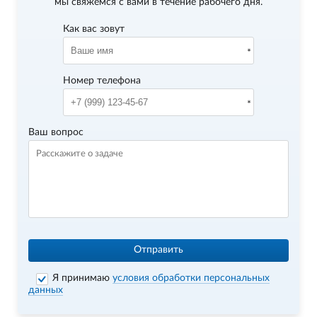
мы свяжемся с вами в течение рабочего дня.
Как вас зовут
Номер телефона
Ваш вопрос
Отправить
Я принимаю
условия обработки персональных
данных