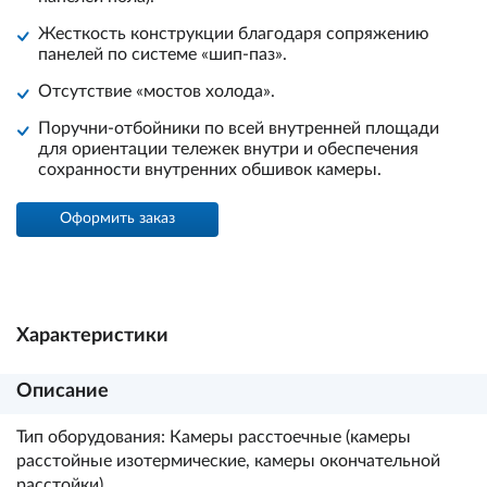
Жесткость конструкции благодаря сопряжению
панелей по системе «шип-паз».
Отсутствие «мостов холода».
Поручни-отбойники по всей внутренней площади
для ориентации тележек внутри и обеспечения
сохранности внутренних обшивок камеры.
Оформить заказ
Характеристики
Описание
Тип оборудования: Камеры расстоечные (камеры
расстойные изотермические, камеры окончательной
расстойки).