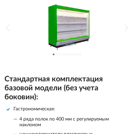
Стандартная комплектация
базовой модели (без учета
боковин):
Гастрономическая:
4 ряда полок по 400 мм с регулируемым
наклоном