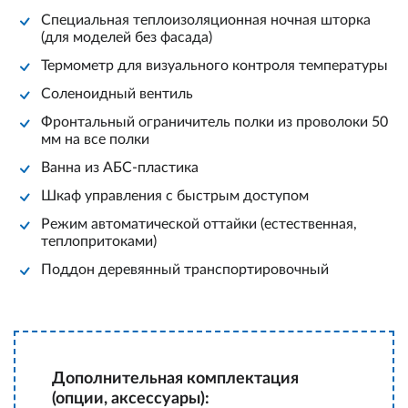
Специальная теплоизоляционная ночная шторка
(для моделей без фасада)
Термометр для визуального контроля температуры
Соленоидный вентиль
Фронтальный ограничитель полки из проволоки 50
мм на все полки
Ванна из АБС-пластика
Шкаф управления с быстрым доступом
Режим автоматической оттайки (естественная,
теплопритоками)
Поддон деревянный транспортировочный
Дополнительная комплектация
(опции, аксессуары):