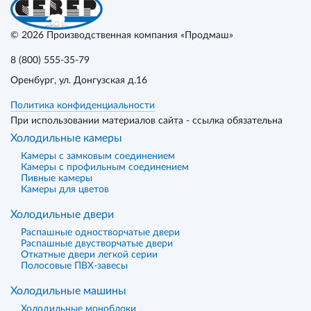
© 2026
Производственная компания «Продмаш»
8 (800) 555-35-79
Оренбург
, ул. Донгузская д.16
Политика конфиденциальности
При использовании материалов сайта - ссылка обязательна
Холодильные камеры
Камеры с замковым соединением
Камеры с профильным соединением
Пивные камеры
Камеры для цветов
Холодильные двери
Распашные одностворчатые двери
Распашные двустворчатые двери
Откатные двери легкой серии
Полосовые ПВХ-завесы
Холодильные машины
Холодильные моноблоки