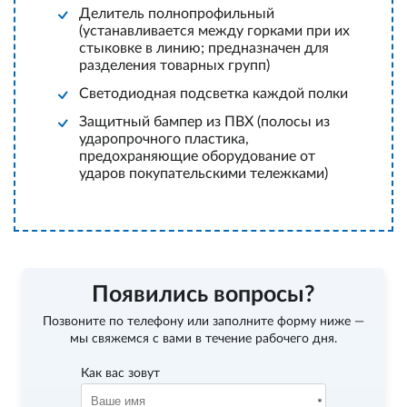
Делитель полнопрофильный
(устанавливается между горками при их
стыковке в линию; предназначен для
разделения товарных групп)
Светодиодная подсветка каждой полки
Защитный бампер из ПВХ (полосы из
ударопрочного пластика,
предохраняющие оборудование от
ударов покупательскими тележками)
Появились вопросы?
Позвоните по телефону
или заполните форму ниже —
мы свяжемся с вами в течение рабочего дня.
Как вас зовут