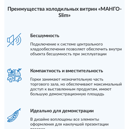
Преимущества холодильных витрин «МАНГО-
Slim»
Бесшумность
Подключение к системе центрального
хладообеспечения позволяет обеспечить внутри
объекта бесшумность при эксплуатации
Компактность и вместительность
Горки занимают незначительную часть
торгового зала, но обеспечивают максимальный
доступ к выставленным продуктам, имеют
большую демонстрационную площадь
Идеально для демонстрации
В дизайне воплощены все элементы
оформления для наилучшей презентации