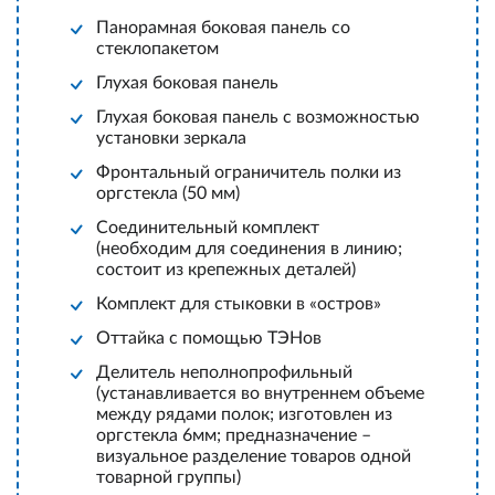
Панорамная боковая панель со
стеклопакетом
Глухая боковая панель
Глухая боковая панель с возможностью
установки зеркала
Фронтальный ограничитель полки из
оргстекла (50 мм)
Соединительный комплект
(необходим для соединения в линию;
состоит из крепежных деталей)
Комплект для стыковки в «остров»
Оттайка с помощью ТЭНов
Делитель неполнопрофильный
(устанавливается во внутреннем объеме
между рядами полок; изготовлен из
оргстекла 6мм; предназначение –
визуальное разделение товаров одной
товарной группы)