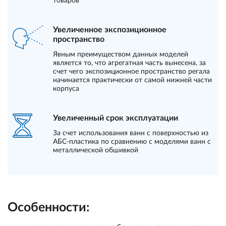
товаров
Увеличенное экспозиционное
пространство
Явным преимуществом данных моделей
является то, что агрегатная часть вынесена, за
счет чего экспозиционное пространство регала
начинается практически от самой нижней части
корпуса
Увеличенный срок эксплуатации
За счет использования ванн с поверхностью из
АБС-пластика по сравнению с моделями ванн с
металлической обшивкой
Особенности: