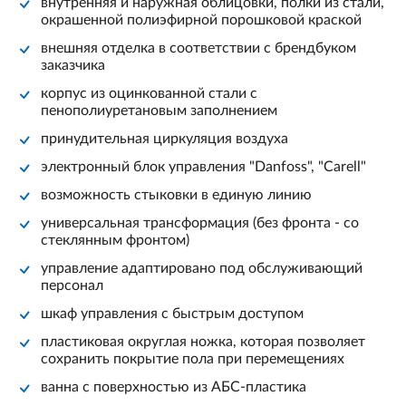
внутренняя и наружная облицовки, полки из стали,
окрашенной полиэфирной порошковой краской
внешняя отделка в соответствии с брендбуком
заказчика
корпус из оцинкованной стали с
пенополиуретановым заполнением
принудительная циркуляция воздуха
электронный блок управления "Danfoss", "Carell"
возможность стыковки в единую линию
универсальная трансформация (без фронта - со
стеклянным фронтом)
управление адаптировано под обслуживающий
персонал
шкаф управления с быстрым доступом
пластиковая округлая ножка, которая позволяет
сохранить покрытие пола при перемещениях
ванна с поверхностью из АБС-пластика