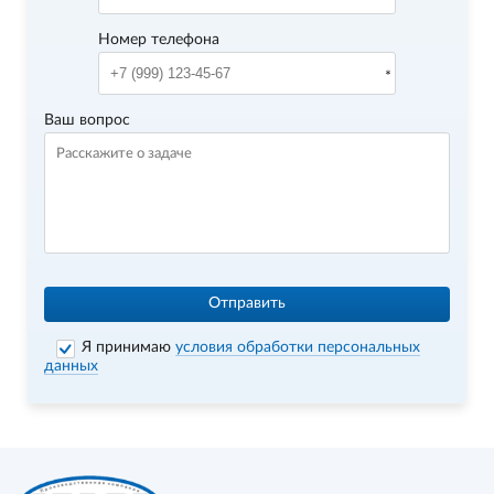
Номер телефона
Ваш вопрос
Отправить
Я принимаю
условия обработки персональных
данных