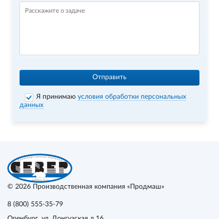
Отправить
Я принимаю
условия обработки персональных
данных
© 2026
Производственная компания «Продмаш»
8 (800) 555-35-79
Оренбург
, ул. Донгузская д.16