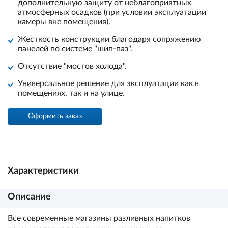
дополнительную защиту от неблагоприятных
атмосферных осадков (при условии эксплуатации
камеры вне помещения).
Жесткость конструкции благодаря сопряжению
панелей по системе "шип-паз".
Отсутствие "мостов холода".
Универсальное решение для эксплуатации как в
помещениях, так и на улице.
Оформить заказ
Характеристики
Описание
Все современные магазины разливных напитков