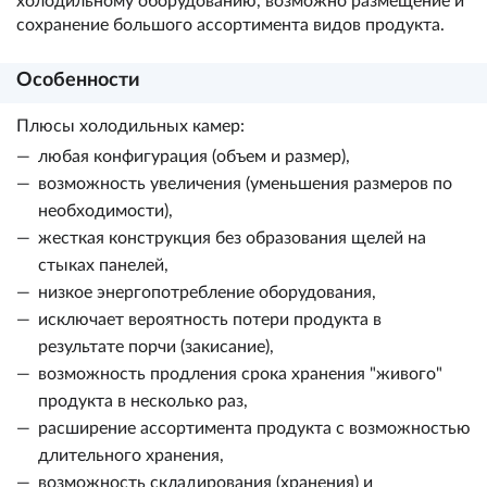
холодильному оборудованию, возможно размещение и
сохранение большого ассортимента видов продукта.
Особенности
Плюсы холодильных камер:
любая конфигурация (объем и размер),
возможность увеличения (уменьшения размеров по
необходимости),
жесткая конструкция без образования щелей на
стыках панелей,
низкое энергопотребление оборудования,
исключает вероятность потери продукта в
результате порчи (закисание),
возможность продления срока хранения "живого"
продукта в несколько раз,
расширение ассортимента продукта с возможностью
длительного хранения,
возможность складирования (хранения) и