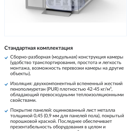
Стандартная комплектация
Сборно-разборная (модульная) конструкция камеры
(удобство транспортирования, простота и легкость
монтажа, возможность перевозки камеры на другие
объекты).
Изоляция: двухкомпонентный вспененный жесткий
пенополиуретан (PUR) плотностью 42-45 кг/м³,
обладающий превосходными теплоизоляционными
свойствами.
Покрытие панелей: оцинкованный лист металла
толщиной 0,45 (0,9 мм для панелей пола), покрытый
порошковой краской. Последнее обеспечивает
презентабельность оборудования в целом и