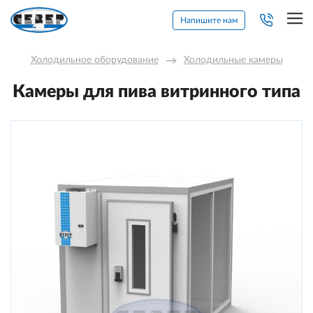
Напишите нам
Холодильное оборудование
→
Холодильные камеры
Камеры для пива витринного типа