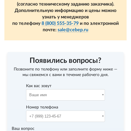
(согласно техническому заданию заказчика).
Дополнительную информацию и цены можно
узнать у менеджеров
по телефону
8 (800) 555-35-79
и по электронной
почте:
sale@cebep.ru
Появились вопросы?
Позвоните по телефону
или заполните форму ниже —
мы свяжемся с вами в течение рабочего дня.
Как вас зовут
Номер телефона
Ваш вопрос