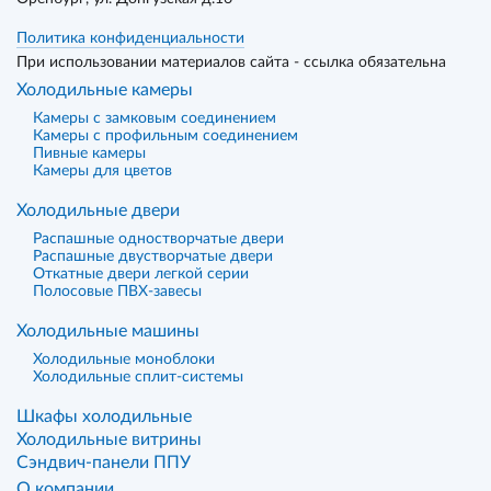
Политика конфиденциальности
При использовании материалов сайта - ссылка обязательна
Холодильные камеры
Камеры с замковым соединением
Камеры с профильным соединением
Пивные камеры
Камеры для цветов
Холодильные двери
Распашные одностворчатые двери
Распашные двустворчатые двери
Откатные двери легкой серии
Полосовые ПВХ-завесы
Холодильные машины
Холодильные моноблоки
Холодильные сплит-системы
Шкафы холодильные
Холодильные витрины
Сэндвич-панели ППУ
О компании