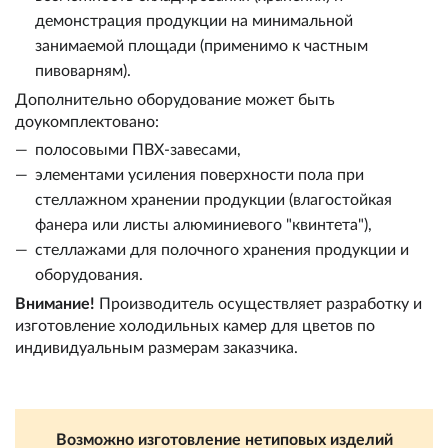
демонстрация продукции на минимальной
занимаемой площади (применимо к частным
пивоварням).
Дополнительно оборудование может быть
доукомплектовано:
полосовыми ПВХ-завесами,
элементами усиления поверхности пола при
стеллажном хранении продукции (влагостойкая
фанера или листы алюминиевого "квинтета"),
стеллажами для полочного хранения продукции и
оборудования.
Внимание!
Производитель осуществляет разработку и
изготовление холодильных камер для цветов по
индивидуальным размерам заказчика.
Возможно изготовление нетиповых изделий