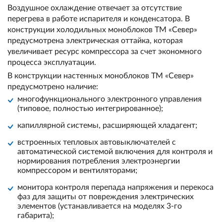
Воздушное охлаждение отвечает за отсутствие
перегрева в работе испарителя и конденсатора. В
конструкции холодильных моноблоков ТМ «Север»
предусмотрена электрическая оттайка, которая
увеличивает ресурс компрессора за счет экономного
процесса эксплуатации.
В конструкции настенных моноблоков ТМ «Север»
предусмотрено наличие:
многофункционального электронного управления
(типовое, полностью интегрированное);
капиллярной системы, расширяющей хладагент;
встроенных тепловых автовыключателей с
автоматической системой включения для контроля и
нормирования потребления электроэнергии
компрессором и вентиляторами;
монитора контроля перепада напряжения и перекоса
фаз для защиты от повреждения электрических
элементов (устанавливается на моделях 3-го
габарита);