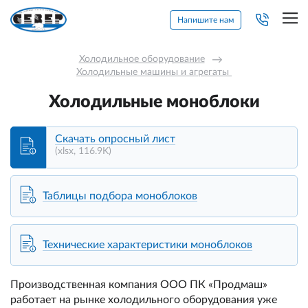
Напишите нам
Холодильное оборудование
→
Холодильные машины и агрегаты 
Холодильные моноблоки
Скачать опросный лист
(xlsx, 116.9K)
Таблицы подбора моноблоков
Технические характеристики моноблоков
Производственная компания ООО ПК «Продмаш»
работает на рынке холодильного оборудования уже