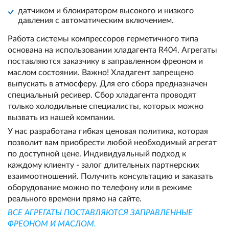
датчиком и блокиратором высокого и низкого
давления с автоматическим включением.
Работа системы компрессоров герметичного типа
основана на использовании хладагента R404. Агрегаты
поставляются заказчику в заправленном фреоном и
маслом состоянии. Важно! Хладагент запрещено
выпускать в атмосферу. Для его сбора предназначен
специальный ресивер. Сбор хладагента проводят
только холодильные специалисты, которых можно
вызвать из нашей компании.
У нас разработана гибкая ценовая политика, которая
позволит вам приобрести любой необходимый агрегат
по доступной цене. Индивидуальный подход к
каждому клиенту - залог длительных партнерских
взаимоотношений. Получить консультацию и заказать
оборудование можно по телефону или в режиме
реального времени прямо на сайте.
ВСЕ АГРЕГАТЫ ПОСТАВЛЯЮТСЯ ЗАПРАВЛЕННЫЕ
ФРЕОНОМ И МАСЛОМ.