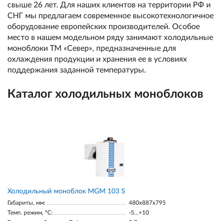
свыше 26 лет. Для наших клиентов на территории РФ и
СНГ мы предлагаем современное высокотехнологичное
оборудование европейских производителей. Особое
место в нашем модельном ряду занимают холодильные
моноблоки ТМ «Север», предназначенные для
охлаждения продукции и хранения ее в условиях
поддержания заданной температуры.
Каталог холодильных моноблоков
Холодильный моноблок MGM 103 S
Габариты, мм:
480x887x795
Темп. режим, °С:
-5...+10