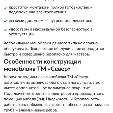
простотой монтажа и полной готовностью к
подключению электропитания;
легкими доступом к внутренним элементам;
удобством и максимальной безопасностью в
эксплуатации.
Холодильные моноблоки данного типа не сложно
обслуживать. Техническое обслуживание проводится
быстро и совершенно безопасно для мастера.
Особенности конструкции
моноблока ТМ «Север»
Корпус холодильного моноблока ТМ «Север»
изготовлен из оцинкованного стального листа. Лист
имеет дополнительное полимерное покрытие.
Подключение агрегата к электросети производится с
помощью кабеля (3м). Надежность и безопасность
работы теплообменника агрегата обеспечивают медная
труба и алюминиевые ребра.