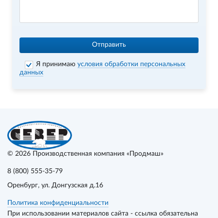
Отправить
Я принимаю
условия обработки персональных
данных
© 2026
Производственная компания «Продмаш»
8 (800) 555-35-79
Оренбург
, ул. Донгузская д.16
Политика конфиденциальности
При использовании материалов сайта - ссылка обязательна