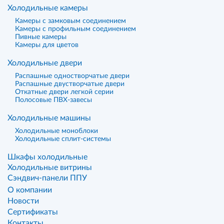
Холодильные камеры
Камеры с замковым соединением
Камеры с профильным соединением
Пивные камеры
Камеры для цветов
Холодильные двери
Распашные одностворчатые двери
Распашные двустворчатые двери
Откатные двери легкой серии
Полосовые ПВХ-завесы
Холодильные машины
Холодильные моноблоки
Холодильные сплит-системы
Шкафы холодильные
Холодильные витрины
Сэндвич-панели ППУ
О компании
Новости
Сертификаты
Контакты