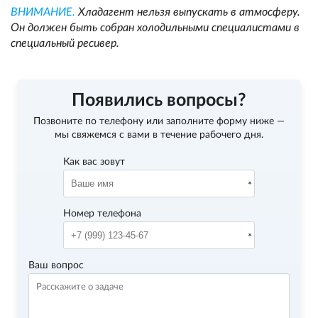
ВНИМАНИЕ.
Хладагент нельзя выпускать в атмосферу.
Он должен быть собран холодильными специалистами в
специальный ресивер.
Появились вопросы?
Позвоните по телефону
или заполните форму ниже —
мы свяжемся с вами в течение рабочего дня.
Как вас зовут
Номер телефона
Ваш вопрос