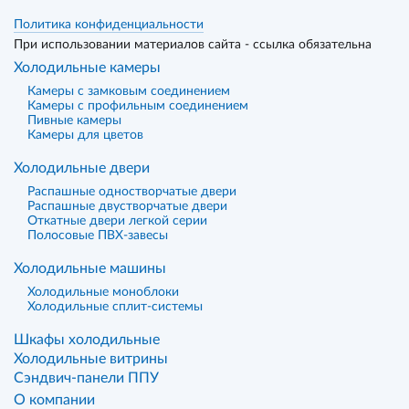
Политика конфиденциальности
При использовании материалов сайта - ссылка обязательна
Холодильные камеры
Камеры с замковым соединением
Камеры с профильным соединением
Пивные камеры
Камеры для цветов
Холодильные двери
Распашные одностворчатые двери
Распашные двустворчатые двери
Откатные двери легкой серии
Полосовые ПВХ-завесы
Холодильные машины
Холодильные моноблоки
Холодильные сплит-системы
Шкафы холодильные
Холодильные витрины
Сэндвич-панели ППУ
О компании