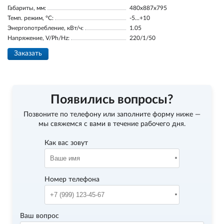
Габариты, мм:
480x887x795
Темп. режим, °С:
-5...+10
Энергопотребление, кВт/ч:
1.05
Напряжение, V/Ph/Hz:
220/1/50
Заказать
Появились вопросы?
Позвоните по телефону
или заполните форму ниже —
мы свяжемся с вами в течение рабочего дня.
Как вас зовут
Номер телефона
Ваш вопрос