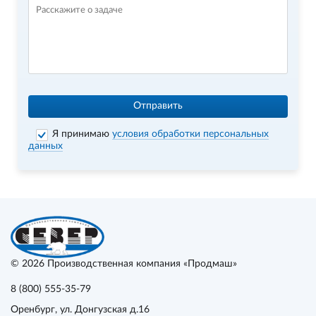
Отправить
Я принимаю
условия обработки персональных
данных
© 2026
Производственная компания «Продмаш»
8 (800) 555-35-79
Оренбург
, ул. Донгузская д.16