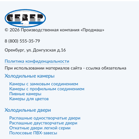
© 2026
Производственная компания «Продмаш»
8 (800) 555-35-79
Оренбург
, ул. Донгузская д.16
Политика конфиденциальности
При использовании материалов сайта - ссылка обязательна
Холодильные камеры
Камеры с замковым соединением
Камеры с профильным соединением
Пивные камеры
Камеры для цветов
Холодильные двери
Распашные одностворчатые двери
Распашные двустворчатые двери
Откатные двери легкой серии
Полосовые ПВХ-завесы