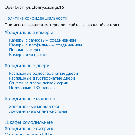
Оренбург
, ул. Донгузская д.16
Политика конфиденциальности
При использовании материалов сайта - ссылка обязательна
Холодильные камеры
Камеры с замковым соединением
Камеры с профильным соединением
Пивные камеры
Камеры для цветов
Холодильные двери
Распашные одностворчатые двери
Распашные двустворчатые двери
Откатные двери легкой серии
Полосовые ПВХ-завесы
Холодильные машины
Холодильные моноблоки
Холодильные сплит-системы
Шкафы холодильные
Холодильные витрины