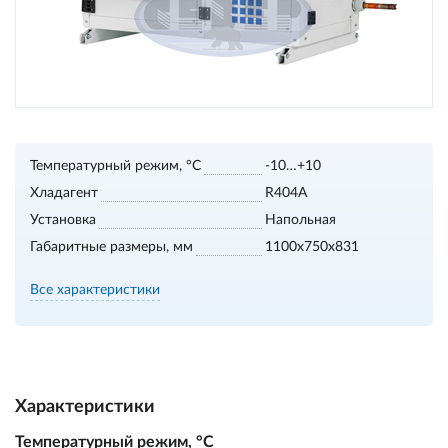
Температурный режим, °С
-10…+10
Хладагент
R404A
Установка
Напольная
Габаритные размеры, мм
1100х750х831
Все характеристики
Характеристики
Температурный режим, °С