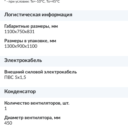
* - при условии: Te=-10ºC, To=45ºC
Логистическая информация
Габаритные размеры, мм
1100х750х831
Размеры в упаковке, мм
1300х900х1100
Электрокабель
Внешний силовой электрокабель
ПВС 5х1,5
Конденсатор
Количество вентиляторов, шт.
1
Диаметр вентилятора, мм
450