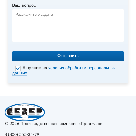
Ваш вопрос
Отправить
Я принимаю
условия обработки персональных
данных
© 2026
Производственная компания «Продмаш»
8 (800) 555-35-79