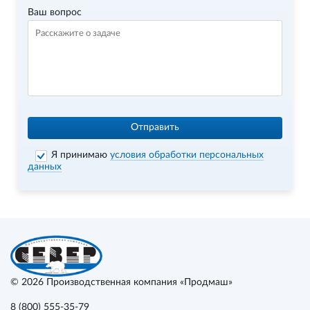
Ваш вопрос
Отправить
Я принимаю
условия обработки персональных
данных
© 2026
Производственная компания «Продмаш»
8 (800) 555-35-79