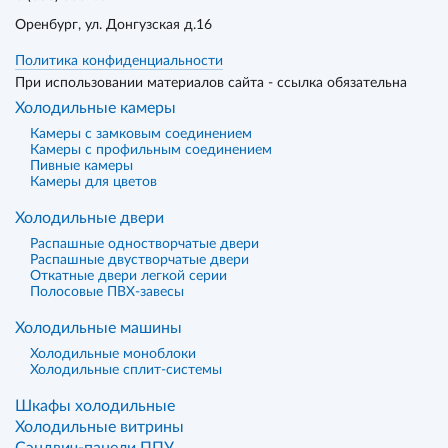
Оренбург
, ул. Донгузская д.16
Политика конфиденциальности
При использовании материалов сайта - ссылка обязательна
Холодильные камеры
Камеры с замковым соединением
Камеры с профильным соединением
Пивные камеры
Камеры для цветов
Холодильные двери
Распашные одностворчатые двери
Распашные двустворчатые двери
Откатные двери легкой серии
Полосовые ПВХ-завесы
Холодильные машины
Холодильные моноблоки
Холодильные сплит-системы
Шкафы холодильные
Холодильные витрины