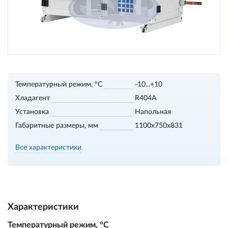
Температурный режим, °С
-10...+10
Хладагент
R404A
Установка
Напольная
Габаритные размеры, мм
1100х750х831
Все характеристики
Характеристики
Температурный режим, °С