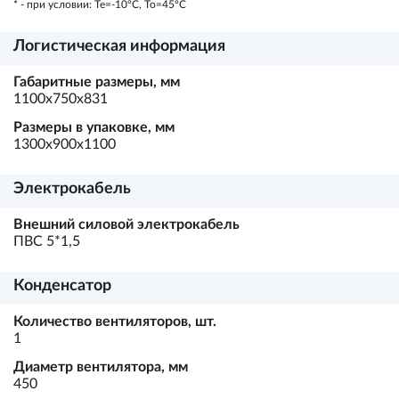
* - при условии: Te=-10ºC, To=45ºC
Логистическая информация
Габаритные размеры, мм
1100х750х831
Размеры в упаковке, мм
1300х900х1100
Электрокабель
Внешний силовой электрокабель
ПВС 5*1,5
Конденсатор
Количество вентиляторов, шт.
1
Диаметр вентилятора, мм
450