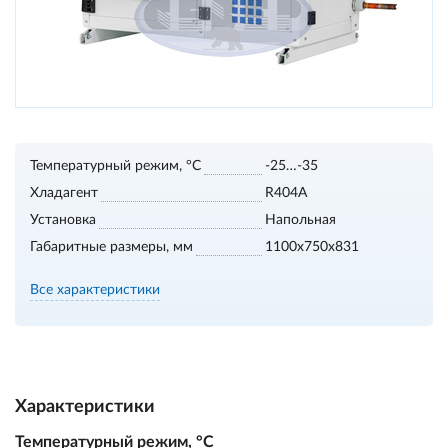
Температурный режим, °С
-25…-35
Хладагент
R404A
Установка
Напольная
Габаритные размеры, мм
1100х750х831
Все характеристики
Характеристики
Температурный режим, °С