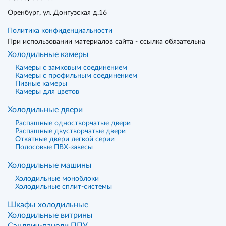
Оренбург
, ул. Донгузская д.16
Политика конфиденциальности
При использовании материалов сайта - ссылка обязательна
Холодильные камеры
Камеры с замковым соединением
Камеры с профильным соединением
Пивные камеры
Камеры для цветов
Холодильные двери
Распашные одностворчатые двери
Распашные двустворчатые двери
Откатные двери легкой серии
Полосовые ПВХ-завесы
Холодильные машины
Холодильные моноблоки
Холодильные сплит-системы
Шкафы холодильные
Холодильные витрины