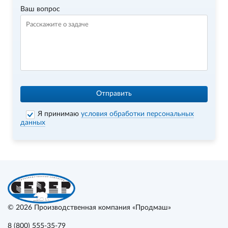
Ваш вопрос
Отправить
Я принимаю
условия обработки персональных
данных
© 2026
Производственная компания «Продмаш»
8 (800) 555-35-79