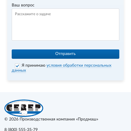
Ваш вопрос
Отправить
Я принимаю
условия обработки персональных
данных
© 2026
Производственная компания «Продмаш»
8 (800) 555-35-79