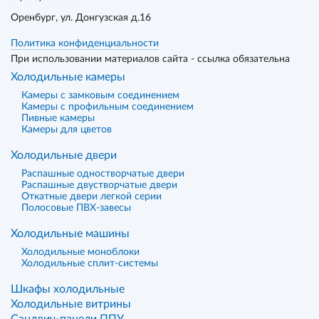
Оренбург
, ул. Донгузская д.16
Политика конфиденциальности
При использовании материалов сайта - ссылка обязательна
Холодильные камеры
Камеры с замковым соединением
Камеры с профильным соединением
Пивные камеры
Камеры для цветов
Холодильные двери
Распашные одностворчатые двери
Распашные двустворчатые двери
Откатные двери легкой серии
Полосовые ПВХ-завесы
Холодильные машины
Холодильные моноблоки
Холодильные сплит-системы
Шкафы холодильные
Холодильные витрины