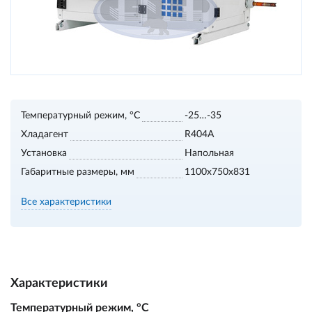
Температурный режим, °С
-25…-35
Хладагент
R404A
Установка
Напольная
Габаритные размеры, мм
1100х750х831
Все характеристики
Характеристики
Температурный режим, °С