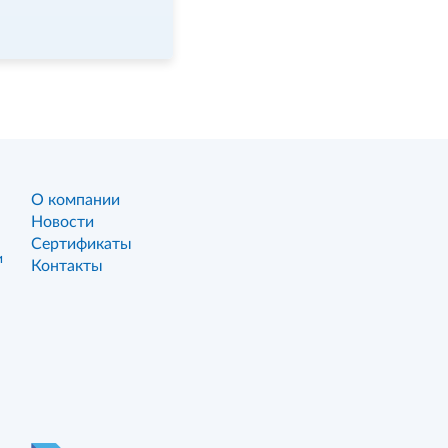
О компании
Новости
Сертификаты
и
Контакты