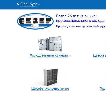
Оренбург
Более 26 лет на рынке
профессионального холода
Производство холодильного оборуд
Холодильные камеры
Двери 
Шкафы холодильные
Хо