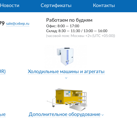
Новости
Сертификаты
Контакты
Работаем по будням
79
sale@cebep.ru
Офис: 8:00 — 17:00
Склад: 8:30 — 11:30 / 13:00 — 16:00
(часовой пояс Москвы +2ч (UTC +05:00))
UR)
Холодильные машины и агрегаты
ные
Дополнительное оборудование