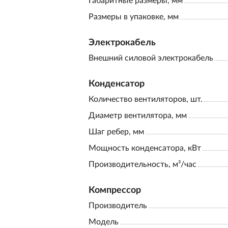
Габаритные размеры, мм
Размеры в упаковке, мм
Электрокабель
Внешний силовой электрокабель
Конденсатор
Количество вентиляторов, шт.
Диаметр вентилятора, мм
Шаг ребер, мм
Мощность конденсатора, кВт
Производительность, м³/час
Компрессор
Производитель
Модель