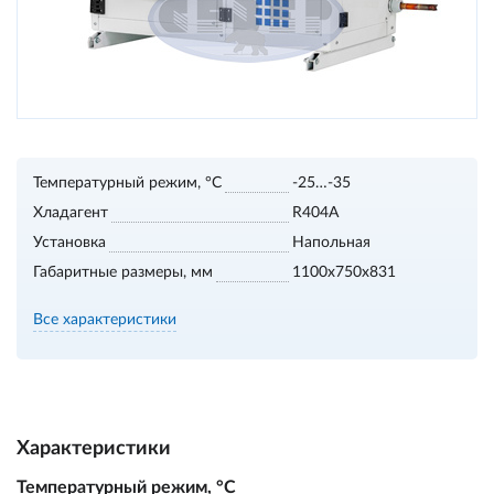
Температурный режим, °С
-25…-35
Хладагент
R404A
Установка
Напольная
Габаритные размеры, мм
1100х750х831
Все характеристики
Характеристики
Температурный режим, °С