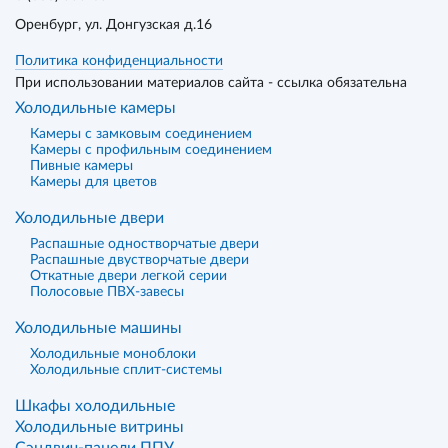
Оренбург
, ул. Донгузская д.16
Политика конфиденциальности
При использовании материалов сайта - ссылка обязательна
Холодильные камеры
Камеры с замковым соединением
Камеры с профильным соединением
Пивные камеры
Камеры для цветов
Холодильные двери
Распашные одностворчатые двери
Распашные двустворчатые двери
Откатные двери легкой серии
Полосовые ПВХ-завесы
Холодильные машины
Холодильные моноблоки
Холодильные сплит-системы
Шкафы холодильные
Холодильные витрины