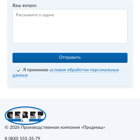
Ваш вопрос
Отправить
Я принимаю
условия обработки персональных
данных
© 2026
Производственная компания «Продмаш»
8 (800) 555-35-79