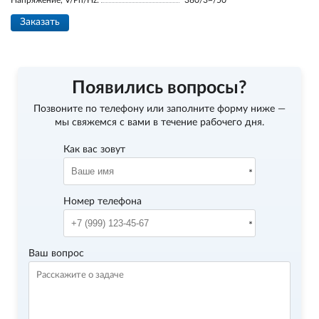
Напряжение, V/Ph/Hz:
380/3~/50
Заказать
Появились вопросы?
Позвоните по телефону
или заполните форму ниже —
мы свяжемся с вами в течение рабочего дня.
Как вас зовут
Номер телефона
Ваш вопрос