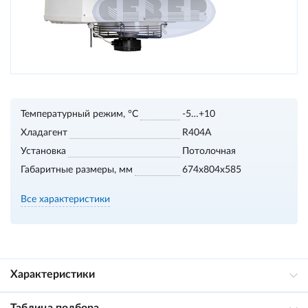
Температурный режим, °С
-5…+10
Хладагент
R404A
Установка
Потолочная
Габаритные размеры, мм
674х804х585
Все характеристики
Характеристики