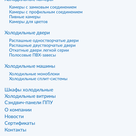
Камеры с замковым соединением
Камеры с профильным соединением
Пивные камеры
Камеры для цветов
Холодильные двери
Распашные одностворчатые двери
Распашные двустворчатые двери
Откатные двери легкой серии
Полосовые ПВХ-завесы
Холодильные машины
Холодильные моноблоки
Холодильные сплит-системы
Шкафы холодильные
Холодильные витрины
Сэндвич-панели ППУ
О компании
Новости
Сертификаты
Контакты