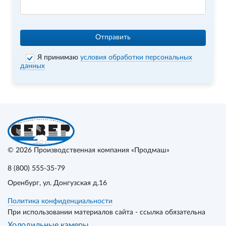
Отправить
Я принимаю
условия обработки персональных
данных
© 2026
Производственная компания «Продмаш»
8 (800) 555-35-79
Оренбург
, ул. Донгузская д.16
Политика конфиденциальности
При использовании материалов сайта - ссылка обязательна
Холодильные камеры