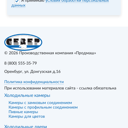
Я принимаю
условия обработки персональных
данных
© 2026
Производственная компания «Продмаш»
8 (800) 555-35-79
Оренбург
, ул. Донгузская д.16
Политика конфиденциальности
При использовании материалов сайта - ссылка обязательна
Холодильные камеры
Камеры с замковым соединением
Камеры с профильным соединением
Пивные камеры
Камеры для цветов
Холодильные двери