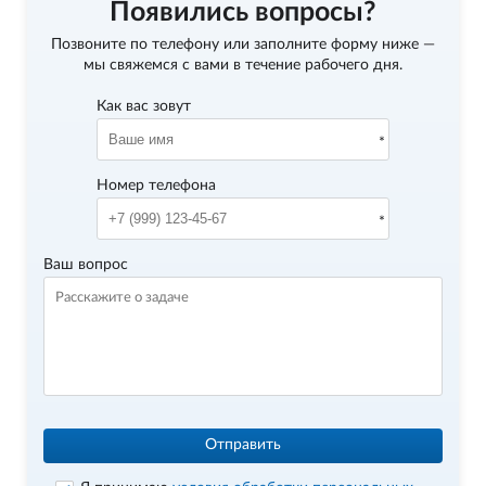
Появились вопросы?
Позвоните по телефону
или заполните форму ниже —
мы свяжемся с вами в течение рабочего дня.
Как вас зовут
Номер телефона
Ваш вопрос
Отправить