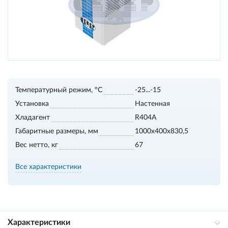
Температурный режим, °С
-25...-15
Установка
Настенная
Хладагент
R404A
Габаритные размеры, мм
1000х400х830,5
Вес нетто, кг
67
Все характеристики
Характеристики