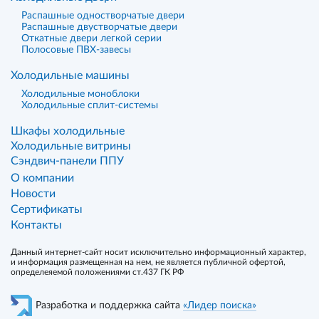
Распашные одностворчатые двери
Распашные двустворчатые двери
Откатные двери легкой серии
Полосовые ПВХ-завесы
Холодильные машины
Холодильные моноблоки
Холодильные сплит-системы
Шкафы холодильные
Холодильные витрины
Сэндвич-панели ППУ
О компании
Новости
Сертификаты
Контакты
Данный интернет-сайт носит исключительно информационный характер,
и информация размещенная на нем, не является публичной офертой,
определеяемой положениями ст.437 ГК РФ
Разработка и поддержка сайта
«Лидер поиска»