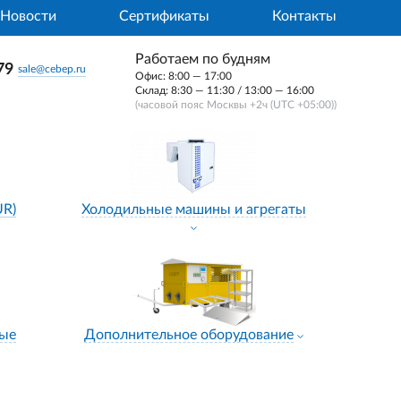
Новости
Сертификаты
Контакты
Работаем по будням
79
sale@cebep.ru
Офис: 8:00 — 17:00
Склад: 8:30 — 11:30 / 13:00 — 16:00
(часовой пояс Москвы +2ч (UTC +05:00))
UR)
Холодильные машины и агрегаты
ные
Дополнительное оборудование