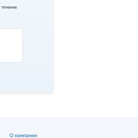
 течение
О компании