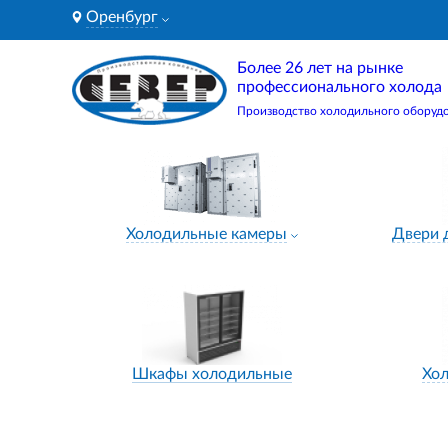
Оренбург
Более 26 лет на рынке
профессионального холода
Производство холодильного оборуд
Холодильные камеры
Двери 
Шкафы холодильные
Хо