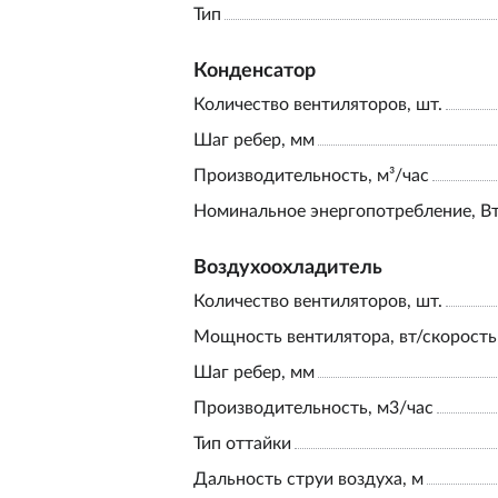
Тип
Конденсатор
Количество вентиляторов, шт.
Шаг ребер, мм
Производительность, м³/час
Номинальное энергопотребление, В
Воздухоохладитель
Количество вентиляторов, шт.
Мощность вентилятора, вт/скорость
Шаг ребер, мм
Производительность, м3/час
Тип оттайки
Дальность струи воздуха, м