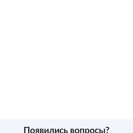
Появились вопросы?