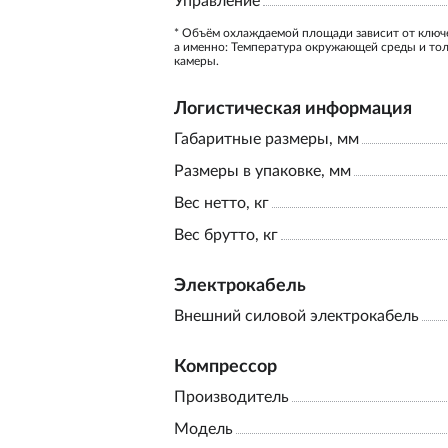
Управление
* Объём охлаждаемой площади зависит от ключ
а именно: Температура окружающей среды и то
камеры.
Логистическая информация
Габаритные размеры, мм
Размеры в упаковке, мм
Вес нетто, кг
Вес брутто, кг
Электрокабель
Внешний силовой электрокабель
Компрессор
Производитель
Модель