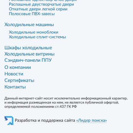
Распашные двустворчатые двери
Откатные двери легкой серии
Полосовые ПВХ-завесы
Холодильные машины
Холодильные моноблоки
Холодильные сплит-системы
Шкафы холодильные
Холодильные витрины
Сэндвич-панели ППУ
О компании
Новости
Сертификаты
Контакты
Данный интернет-сайт носит исключительно информационный характер,
и информация размещенная на нем, не является публичной офертой,
определеяемой положениями ст.437 ГК РФ
Разработка и поддержка сайта
«Лидер поиска»