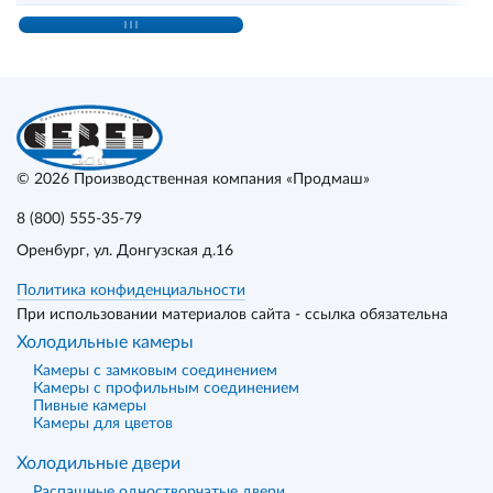
© 2026
Производственная компания «Продмаш»
8 (800) 555-35-79
Оренбург
, ул. Донгузская д.16
Политика конфиденциальности
При использовании материалов сайта - ссылка обязательна
Холодильные камеры
Камеры с замковым соединением
Камеры с профильным соединением
Пивные камеры
Камеры для цветов
Холодильные двери
Распашные одностворчатые двери