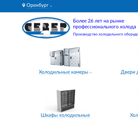
Оренбург
Более 26 лет на рынке
профессионального холода
Производство холодильного оборуд
Холодильные камеры
Двери 
Шкафы холодильные
Хо