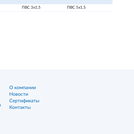
ПВС 3х1,5
ПВС 5х1,5
О компании
Новости
Сертификаты
и
Контакты