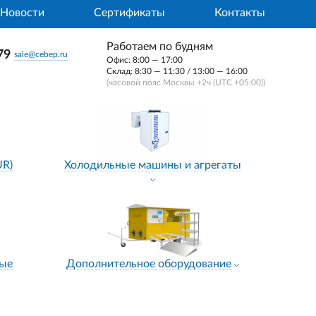
Новости
Сертификаты
Контакты
Работаем по будням
79
sale@cebep.ru
Офис: 8:00 — 17:00
Склад: 8:30 — 11:30 / 13:00 — 16:00
(часовой пояс Москвы +2ч (UTC +05:00))
UR)
Холодильные машины и агрегаты
ные
Дополнительное оборудование