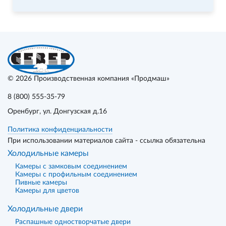
© 2026
Производственная компания «Продмаш»
8 (800) 555-35-79
Оренбург
, ул. Донгузская д.16
Политика конфиденциальности
При использовании материалов сайта - ссылка обязательна
Холодильные камеры
Камеры с замковым соединением
Камеры с профильным соединением
Пивные камеры
Камеры для цветов
Холодильные двери
Распашные одностворчатые двери