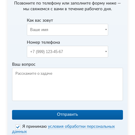
Позвоните по телефону
или заполните форму ниже —
мы свяжемся с вами в течение рабочего дня.
Как вас зовут
Номер телефона
Ваш вопрос
Отправить
Я принимаю
условия обработки персональных
данных