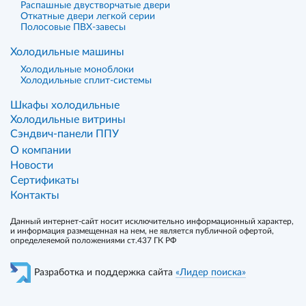
Распашные двустворчатые двери
Откатные двери легкой серии
Полосовые ПВХ-завесы
Холодильные машины
Холодильные моноблоки
Холодильные сплит-системы
Шкафы холодильные
Холодильные витрины
Сэндвич-панели ППУ
О компании
Новости
Сертификаты
Контакты
Данный интернет-сайт носит исключительно информационный характер,
и информация размещенная на нем, не является публичной офертой,
определеяемой положениями ст.437 ГК РФ
Разработка и поддержка сайта
«Лидер поиска»