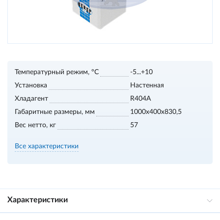
Температурный режим, °С
-5...+10
Установка
Настенная
Хладагент
R404А
Габаритные размеры, мм
1000х400х830,5
Вес нетто, кг
57
Все характеристики
Характеристики