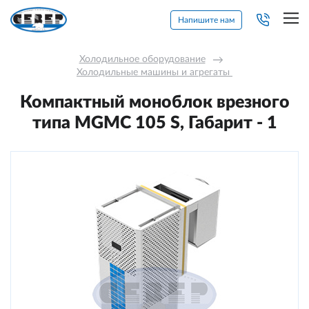
Напишите нам
Холодильное оборудование
→
Холодильные машины и агрегаты 
Компактный моноблок врезного
типа MGMС 105 S, Габарит - 1