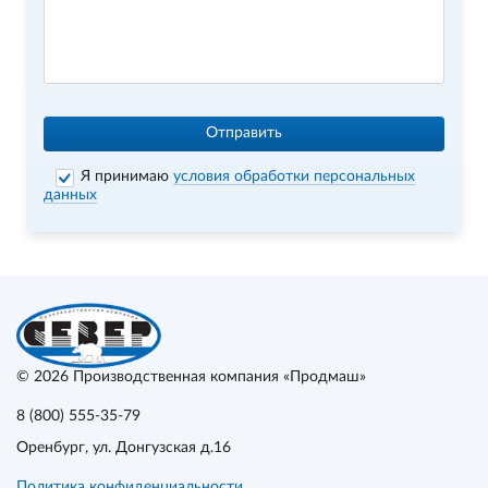
Отправить
Я принимаю
условия обработки персональных
данных
© 2026
Производственная компания «Продмаш»
8 (800) 555-35-79
Оренбург
, ул. Донгузская д.16
Политика конфиденциальности