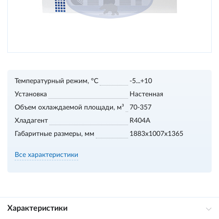
Температурный режим, °С
-5...+10
Установка
Настенная
Объем охлаждаемой площади, м³
70-357
Хладагент
R404A
Габаритные размеры, мм
1883х1007х1365
Все характеристики
Характеристики