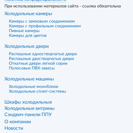
При использовании материалов сайта - ссылка обязательна
Холодильные камеры
Камеры с замковым соединением
Камеры с профильным соединением
Пивные камеры
Камеры для цветов
Холодильные двери
Распашные одностворчатые двери
Распашные двустворчатые двери
Откатные двери легкой серии
Полосовые ПВХ-завесы
Холодильные машины
Холодильные моноблоки
Холодильные сплит-системы
Шкафы холодильные
Холодильные витрины
Сэндвич-панели ППУ
О компании
Новости