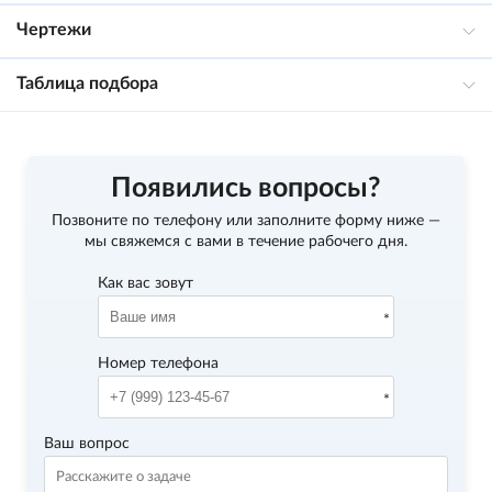
Чертежи
Таблица подбора
Появились вопросы?
Позвоните по телефону
или заполните форму ниже —
мы свяжемся с вами в течение рабочего дня.
Как вас зовут
Номер телефона
Ваш вопрос