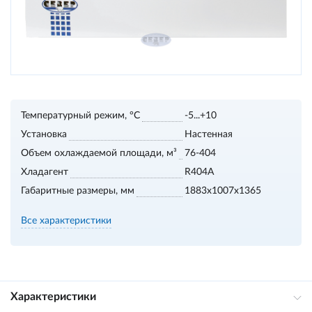
Температурный режим, °С
-5...+10
Установка
Настенная
Объем охлаждаемой площади, м³
76-404
Хладагент
R404A
Габаритные размеры, мм
1883х1007х1365
Все характеристики
Характеристики