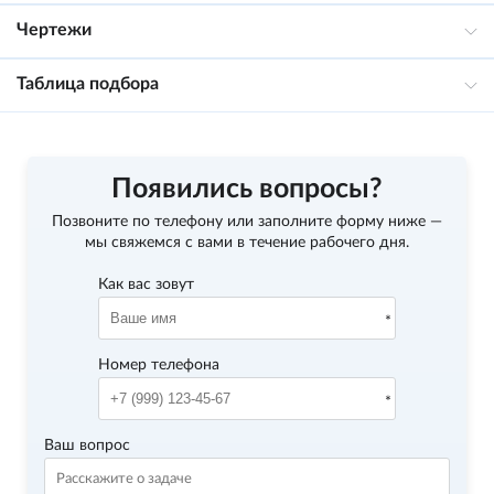
Чертежи
Таблица подбора
Появились вопросы?
Позвоните по телефону
или заполните форму ниже —
мы свяжемся с вами в течение рабочего дня.
Как вас зовут
Номер телефона
Ваш вопрос