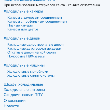
При использовании материалов сайта - ссылка обязательна
Холодильные камеры
Камеры с замковым соединением
Камеры с профильным соединением
Пивные камеры
Камеры для цветов
Холодильные двери
Распашные одностворчатые двери
Распашные двустворчатые двери
Откатные двери легкой серии
Полосовые ПВХ-завесы
Холодильные машины
Холодильные моноблоки
Холодильные сплит-системы
Шкафы холодильные
Холодильные витрины
Сэндвич-панели ППУ
О компании
Новости