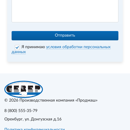
Отправить
Я принимаю
условия обработки персональных
данных
© 2026
Производственная компания «Продмаш»
8 (800) 555-35-79
Оренбург
, ул. Донгузская д.16
Политика конфиденциальности