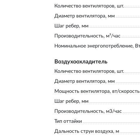
Количество вентиляторов, шт.
Диаметр вентилятора, мм
Шаг ребер, мм
Производительность, м³/час
Номинальное энергопотребление, В
Воздухоохладитель
Количество вентиляторов, шт.
Диаметр вентилятора, мм
Мощность вентилятора, вт/скорость
Шаг ребер, мм
Производительность, м3/час
Тип оттайки
Дальность струи воздуха, м