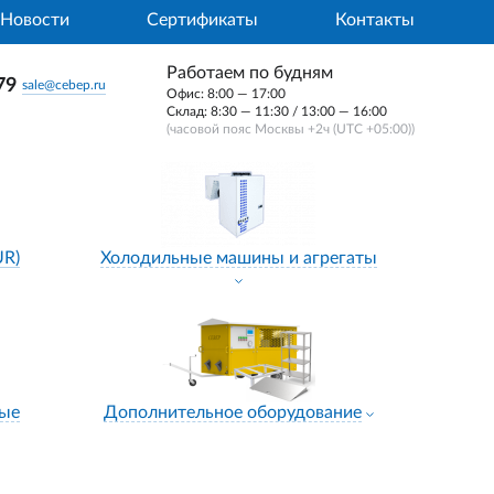
Новости
Сертификаты
Контакты
Работаем по будням
79
sale@cebep.ru
Офис: 8:00 — 17:00
Склад: 8:30 — 11:30 / 13:00 — 16:00
(часовой пояс Москвы +2ч (UTC +05:00))
UR)
Холодильные машины и агрегаты
ные
Дополнительное оборудование