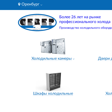
Оренбург
Более 26 лет на рынке
профессионального холода
Производство холодильного оборуд
Холодильные камеры
Двери 
Шкафы холодильные
Хо