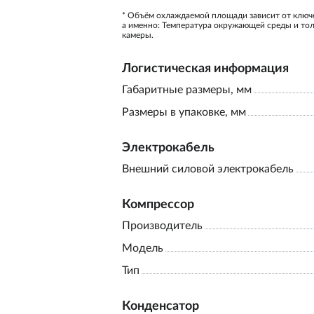
* Объём охлаждаемой площади зависит от ключ
а именно: Температура окружающей среды и то
камеры.
Логистическая информация
Габаритные размеры, мм
Размеры в упаковке, мм
Электрокабель
Внешний силовой электрокабель
Компрессор
Производитель
Модель
Тип
Конденсатор