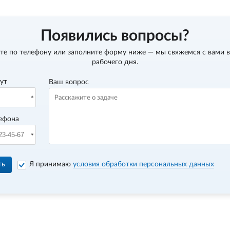
Появились вопросы?
те по телефону
или заполните форму ниже — мы свяжемся с вами в
рабочего дня.
вут
Ваш вопрос
ефона
ть
Я принимаю
условия обработки персональных данных