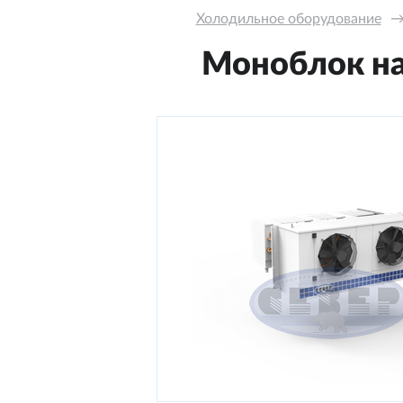
Холодильное оборудование
Моноблок нас