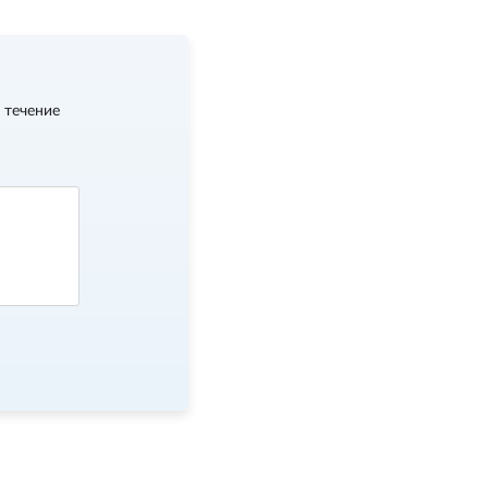
 течение