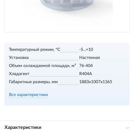
Температурный режим, °С
-5...+10
Установка
Настенная
Объем охлаждаемой площади, м³
76-404
Хладагент
R404A
Габаритные размеры, мм
1883х1007х1365
Все характеристики
Характеристики