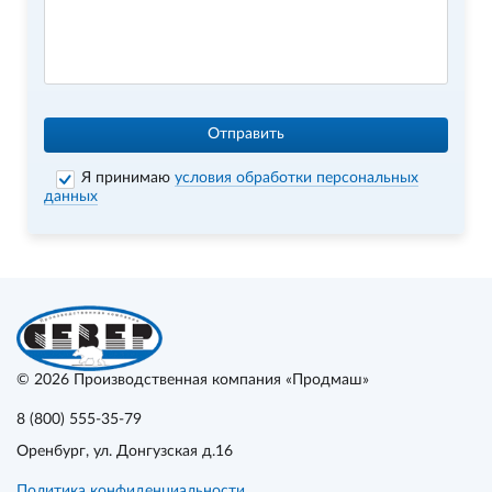
Отправить
Я принимаю
условия обработки персональных
данных
© 2026
Производственная компания «Продмаш»
8 (800) 555-35-79
Оренбург
, ул. Донгузская д.16
Политика конфиденциальности