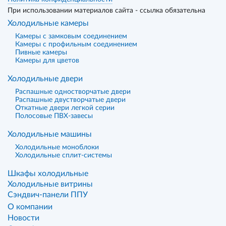
При использовании материалов сайта - ссылка обязательна
Холодильные камеры
Камеры с замковым соединением
Камеры с профильным соединением
Пивные камеры
Камеры для цветов
Холодильные двери
Распашные одностворчатые двери
Распашные двустворчатые двери
Откатные двери легкой серии
Полосовые ПВХ-завесы
Холодильные машины
Холодильные моноблоки
Холодильные сплит-системы
Шкафы холодильные
Холодильные витрины
Сэндвич-панели ППУ
О компании
Новости