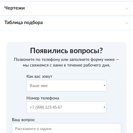
Чертежи
Таблица подбора
Появились вопросы?
Позвоните по телефону
или заполните форму ниже —
мы свяжемся с вами в течение рабочего дня.
Как вас зовут
Номер телефона
Ваш вопрос