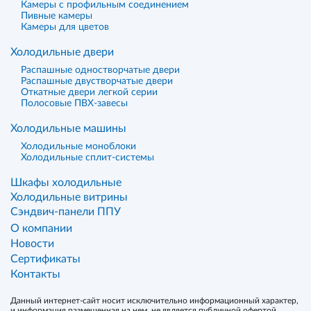
Камеры с профильным соединением
Пивные камеры
Камеры для цветов
Холодильные двери
Распашные одностворчатые двери
Распашные двустворчатые двери
Откатные двери легкой серии
Полосовые ПВХ-завесы
Холодильные машины
Холодильные моноблоки
Холодильные сплит-системы
Шкафы холодильные
Холодильные витрины
Сэндвич-панели ППУ
О компании
Новости
Сертификаты
Контакты
Данный интернет-сайт носит исключительно информационный характер,
и информация размещенная на нем, не является публичной офертой,