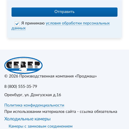
Отправить
Я принимаю
условия обработки персональных
данных
© 2026
Производственная компания «Продмаш»
8 (800) 555-35-79
Оренбург
, ул. Донгузская д.16
Политика конфиденциальности
При использовании материалов сайта - ссылка обязательна
Холодильные камеры
Камеры с замковым соединением