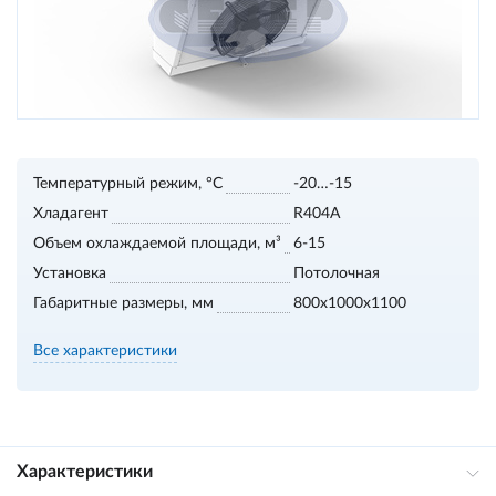
Температурный режим, °С
-20…-15
Хладагент
R404A
Объем охлаждаемой площади, м³
6-15
Установка
Потолочная
Габаритные размеры, мм
800х1000х1100
Все характеристики
Характеристики