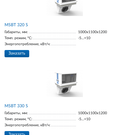
MSBT 320 S
Габариты, мм:
1000х1100х1200
Темп. режим, °С:
-5...+10
Энергопотребление, кВт/ч:
Заказать
MSBT 330 S
Габариты, мм:
1000х1100х1200
Темп. режим, °С:
-5...+10
Энергопотребление, кВт/ч:
Заказать