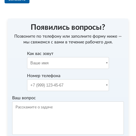
Появились вопросы?
Позвоните по телефону
или заполните форму ниже —
мы свяжемся с вами в течение рабочего дня.
Как вас зовут
Номер телефона
Ваш вопрос