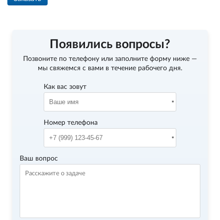
Появились вопросы?
Позвоните по телефону
или заполните форму ниже —
мы свяжемся с вами в течение рабочего дня.
Как вас зовут
Номер телефона
Ваш вопрос