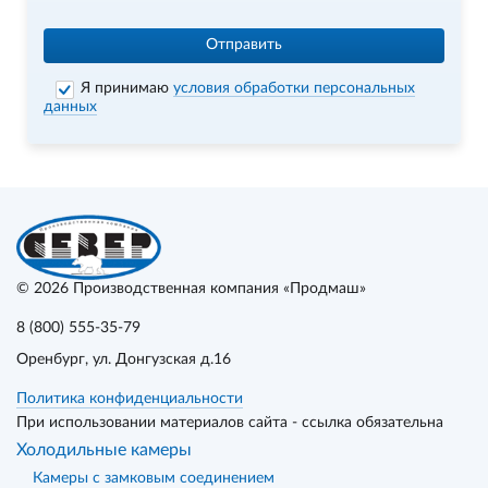
Отправить
Я принимаю
условия обработки персональных
данных
© 2026
Производственная компания «Продмаш»
8 (800) 555-35-79
Оренбург
, ул. Донгузская д.16
Политика конфиденциальности
При использовании материалов сайта - ссылка обязательна
Холодильные камеры
Камеры с замковым соединением