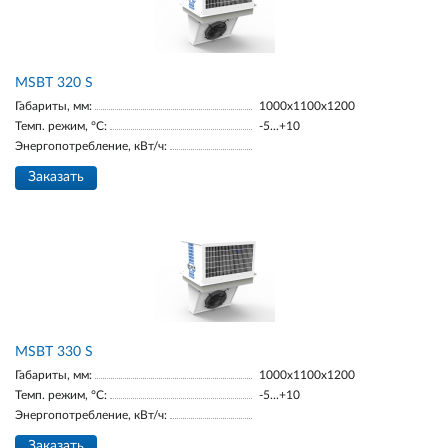
MSBT 320 S
Габариты, мм:
1000х1100х1200
Темп. режим, °С:
-5...+10
Энергопотребление, кВт/ч:
Заказать
MSBT 330 S
Габариты, мм:
1000х1100х1200
Темп. режим, °С:
-5...+10
Энергопотребление, кВт/ч:
Заказать