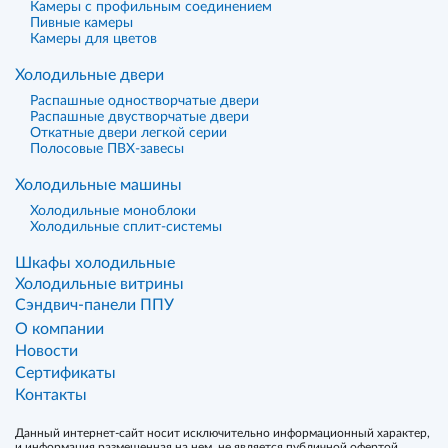
Камеры с профильным соединением
Пивные камеры
Камеры для цветов
Холодильные двери
Распашные одностворчатые двери
Распашные двустворчатые двери
Откатные двери легкой серии
Полосовые ПВХ-завесы
Холодильные машины
Холодильные моноблоки
Холодильные сплит-системы
Шкафы холодильные
Холодильные витрины
Сэндвич-панели ППУ
О компании
Новости
Сертификаты
Контакты
Данный интернет-сайт носит исключительно информационный характер,
и информация размещенная на нем, не является публичной офертой,