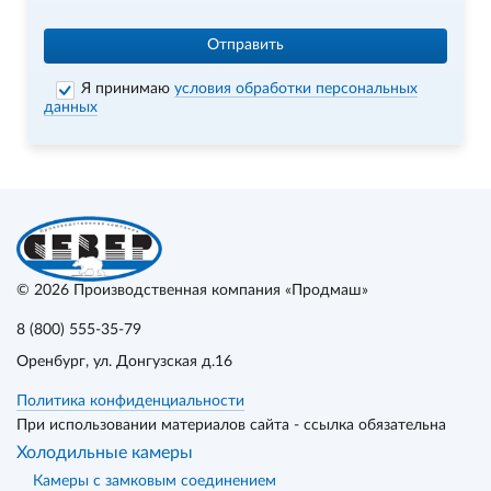
Отправить
Я принимаю
условия обработки персональных
данных
© 2026
Производственная компания «Продмаш»
8 (800) 555-35-79
Оренбург
, ул. Донгузская д.16
Политика конфиденциальности
При использовании материалов сайта - ссылка обязательна
Холодильные камеры
Камеры с замковым соединением