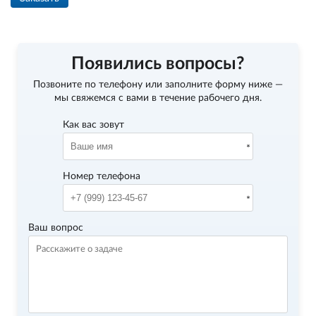
Появились вопросы?
Позвоните по телефону
или заполните форму ниже —
мы свяжемся с вами в течение рабочего дня.
Как вас зовут
Номер телефона
Ваш вопрос