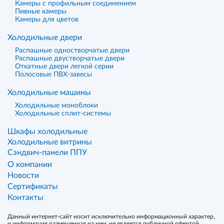
Камеры с профильным соединением
Пивные камеры
Камеры для цветов
Холодильные двери
Распашные одностворчатые двери
Распашные двустворчатые двери
Откатные двери легкой серии
Полосовые ПВХ-завесы
Холодильные машины
Холодильные моноблоки
Холодильные сплит-системы
Шкафы холодильные
Холодильные витрины
Сэндвич-панели ППУ
О компании
Новости
Сертификаты
Контакты
Данный интернет-сайт носит исключительно информационный характер,
и информация размещенная на нем, не является публичной офертой,