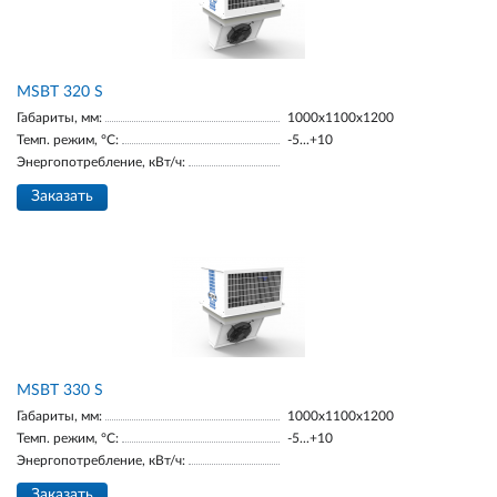
MSBT 320 S
Габариты, мм:
1000х1100х1200
Темп. режим, °С:
-5...+10
Энергопотребление, кВт/ч:
Заказать
MSBT 330 S
Габариты, мм:
1000х1100х1200
Темп. режим, °С:
-5...+10
Энергопотребление, кВт/ч:
Заказать