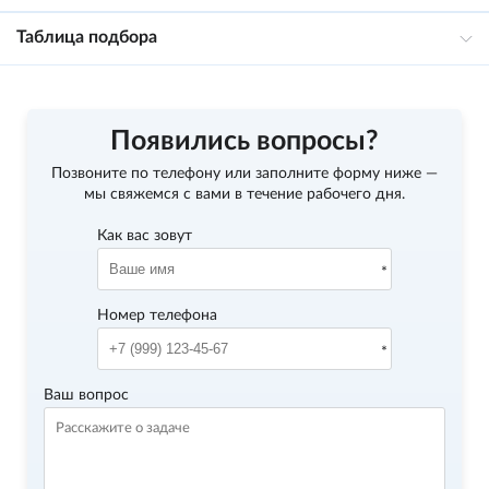
Таблица подбора
Появились вопросы?
Позвоните по телефону
или заполните форму ниже —
мы свяжемся с вами в течение рабочего дня.
Как вас зовут
Номер телефона
Ваш вопрос