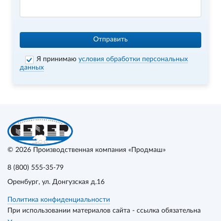
Отправить
Я принимаю
условия обработки персональных
данных
© 2026
Производственная компания «Продмаш»
8 (800) 555-35-79
Оренбург
, ул. Донгузская д.16
Политика конфиденциальности
При использовании материалов сайта - ссылка обязательна