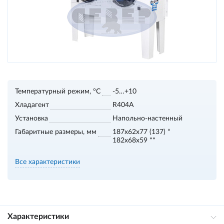
Температурный режим, °С
-5…+10
Хладагент
R404A
Установка
Напольно-настенный
Габаритные размеры, мм
187х62х77 (137) *
182х68х59 **
Все характеристики
Характеристики