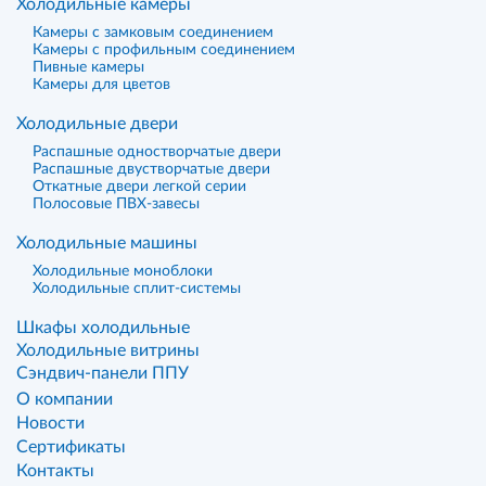
Холодильные камеры
Камеры с замковым соединением
Камеры с профильным соединением
Пивные камеры
Камеры для цветов
Холодильные двери
Распашные одностворчатые двери
Распашные двустворчатые двери
Откатные двери легкой серии
Полосовые ПВХ-завесы
Холодильные машины
Холодильные моноблоки
Холодильные сплит-системы
Шкафы холодильные
Холодильные витрины
Сэндвич-панели ППУ
О компании
Новости
Сертификаты
Контакты