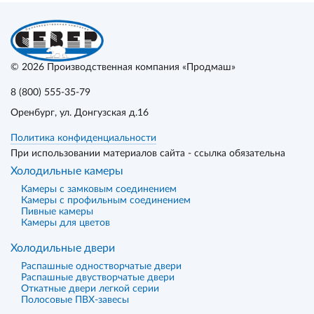
© 2026
Производственная компания «Продмаш»
8 (800) 555-35-79
Оренбург
, ул. Донгузская д.16
Политика конфиденциальности
При использовании материалов сайта - ссылка обязательна
Холодильные камеры
Камеры с замковым соединением
Камеры с профильным соединением
Пивные камеры
Камеры для цветов
Холодильные двери
Распашные одностворчатые двери
Распашные двустворчатые двери
Откатные двери легкой серии
Полосовые ПВХ-завесы