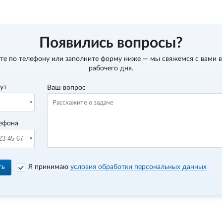
Появились вопросы?
те по телефону
или заполните форму ниже — мы свяжемся с вами в
рабочего дня.
вут
Ваш вопрос
ефона
ть
Я принимаю
условия обработки персональных данных