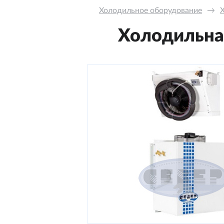
Холодильное оборудование
→
Холодильная