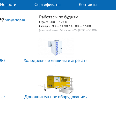
Новости
Сертификаты
Контакты
Работаем по будням
79
sale@cebep.ru
Офис: 8:00 — 17:00
Склад: 8:30 — 11:30 / 13:00 — 16:00
(часовой пояс Москвы +2ч (UTC +05:00))
UR)
Холодильные машины и агрегаты
ные
Дополнительное оборудование