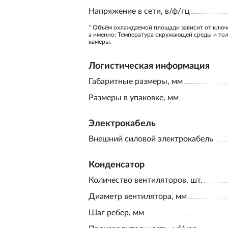
Напряжение в сети, в/ф/гц
* Объём охлаждаемой площади зависит от ключ
а именно: Температура окружающей среды и то
камеры.
Логистическая информация
Габаритные размеры, мм
Размеры в упаковке, мм
Электрокабель
Внешний силовой электрокабель
Конденсатор
Количество вентиляторов, шт.
Диаметр вентилятора, мм
Шаг ребер, мм