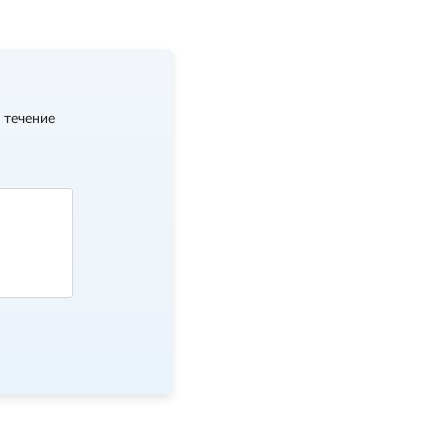
 течение