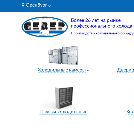
Оренбург
Более 26 лет на рынке
профессионального холода
Производство холодильного оборуд
Холодильные камеры
Двери 
Шкафы холодильные
Хо