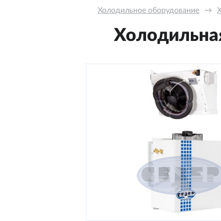
Холодильное оборудование
→
Холодильная