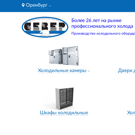
Оренбург
Более 26 лет на рынке
профессионального холода
Производство холодильного оборуд
Холодильные камеры
Двери 
Шкафы холодильные
Хо