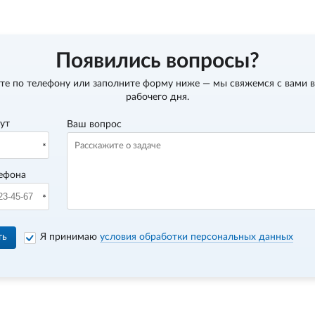
Появились вопросы?
те по телефону
или заполните форму ниже — мы свяжемся с вами в
рабочего дня.
вут
Ваш вопрос
ефона
ть
Я принимаю
условия обработки персональных данных