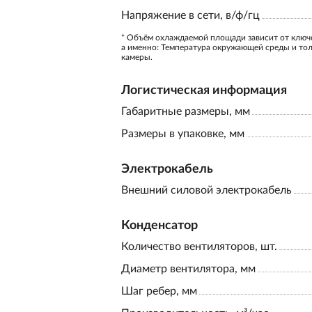
Напряжение в сети, в/ф/гц
* Объём охлаждаемой площади зависит от ключ
а именно: Температура окружающей среды и то
камеры.
Логистическая информация
Габаритные размеры, мм
Размеры в упаковке, мм
Электрокабель
Внешний силовой электрокабель
Конденсатор
Количество вентиляторов, шт.
Диаметр вентилятора, мм
Шаг ребер, мм