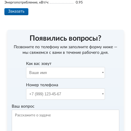
Энергопотребление, кВт/ч:
0.95
Заказать
Появились вопросы?
Позвоните по телефону
или заполните форму ниже —
мы свяжемся с вами в течение рабочего дня.
Как вас зовут
Номер телефона
Ваш вопрос