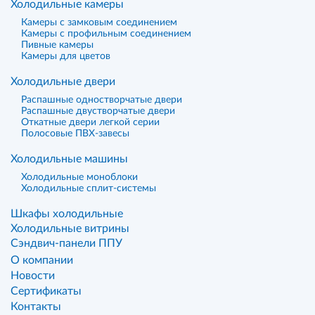
Холодильные камеры
Камеры с замковым соединением
Камеры с профильным соединением
Пивные камеры
Камеры для цветов
Холодильные двери
Распашные одностворчатые двери
Распашные двустворчатые двери
Откатные двери легкой серии
Полосовые ПВХ-завесы
Холодильные машины
Холодильные моноблоки
Холодильные сплит-системы
Шкафы холодильные
Холодильные витрины
Сэндвич-панели ППУ
О компании
Новости
Сертификаты
Контакты