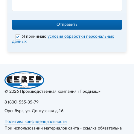
Отправить
Я принимаю
условия обработки персональных
данных
© 2026
Производственная компания «Продмаш»
8 (800) 555-35-79
Оренбург
, ул. Донгузская д.16
Политика конфиденциальности
При использовании материалов сайта - ссылка обязательна