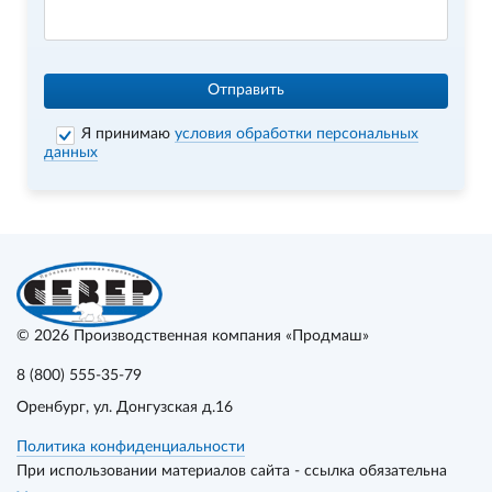
Отправить
Я принимаю
условия обработки персональных
данных
© 2026
Производственная компания «Продмаш»
8 (800) 555-35-79
Оренбург
, ул. Донгузская д.16
Политика конфиденциальности
При использовании материалов сайта - ссылка обязательна