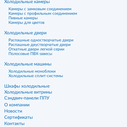
Холодильные камеры
Камеры с замковым соединением
Камеры с профильным соединением
Пивные камеры
Камеры для цветов
Холодильные двери
Распашные одностворчатые двери
Распашные двустворчатые двери
Откатные двери легкой серии
Полосовые ПВХ-завесы
Холодильные машины
Холодильные моноблоки
Холодильные сплит-системы
Шкафы холодильные
Холодильные витрины
Сэндвич-панели ППУ
О компании
Новости
Сертификаты
Контакты