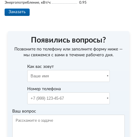
Энергопотребление, кВт/ч:
0.95
Заказать
Появились вопросы?
Позвоните по телефону
или заполните форму ниже —
мы свяжемся с вами в течение рабочего дня.
Как вас зовут
Номер телефона
Ваш вопрос