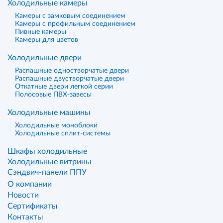
Холодильные камеры
Камеры с замковым соединением
Камеры с профильным соединением
Пивные камеры
Камеры для цветов
Холодильные двери
Распашные одностворчатые двери
Распашные двустворчатые двери
Откатные двери легкой серии
Полосовые ПВХ-завесы
Холодильные машины
Холодильные моноблоки
Холодильные сплит-системы
Шкафы холодильные
Холодильные витрины
Сэндвич-панели ППУ
О компании
Новости
Сертификаты
Контакты