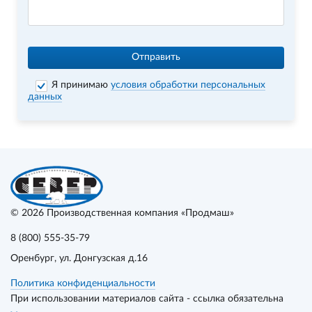
Отправить
Я принимаю
условия обработки персональных
данных
© 2026
Производственная компания «Продмаш»
8 (800) 555-35-79
Оренбург
, ул. Донгузская д.16
Политика конфиденциальности
При использовании материалов сайта - ссылка обязательна