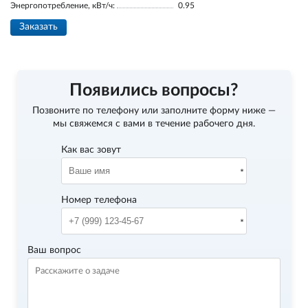
Энергопотребление, кВт/ч:
0.95
Заказать
Появились вопросы?
Позвоните по телефону
или заполните форму ниже —
мы свяжемся с вами в течение рабочего дня.
Как вас зовут
Номер телефона
Ваш вопрос