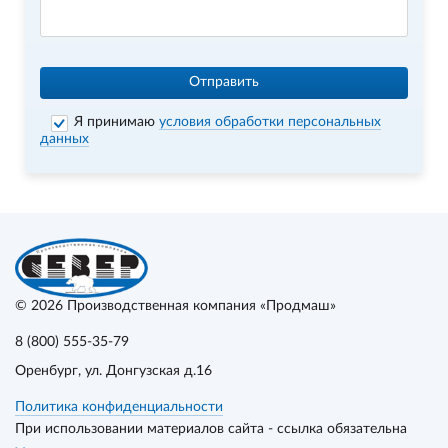
Отправить
Я принимаю
условия обработки персональных
данных
© 2026
Производственная компания «Продмаш»
8 (800) 555-35-79
Оренбург
, ул. Донгузская д.16
Политика конфиденциальности
При использовании материалов сайта - ссылка обязательна