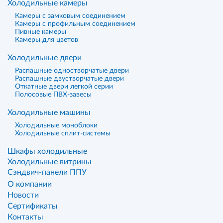
Холодильные камеры
Камеры с замковым соединением
Камеры с профильным соединением
Пивные камеры
Камеры для цветов
Холодильные двери
Распашные одностворчатые двери
Распашные двустворчатые двери
Откатные двери легкой серии
Полосовые ПВХ-завесы
Холодильные машины
Холодильные моноблоки
Холодильные сплит-системы
Шкафы холодильные
Холодильные витрины
Сэндвич-панели ППУ
О компании
Новости
Сертификаты
Контакты