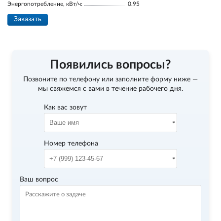
Энергопотребление, кВт/ч:
0.95
Заказать
Появились вопросы?
Позвоните по телефону
или заполните форму ниже —
мы свяжемся с вами в течение рабочего дня.
Как вас зовут
Номер телефона
Ваш вопрос