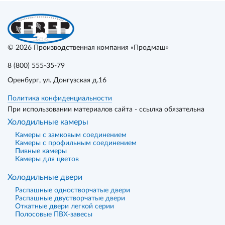
© 2026
Производственная компания «Продмаш»
8 (800) 555-35-79
Оренбург
, ул. Донгузская д.16
Политика конфиденциальности
При использовании материалов сайта - ссылка обязательна
Холодильные камеры
Камеры с замковым соединением
Камеры с профильным соединением
Пивные камеры
Камеры для цветов
Холодильные двери
Распашные одностворчатые двери
Распашные двустворчатые двери
Откатные двери легкой серии
Полосовые ПВХ-завесы