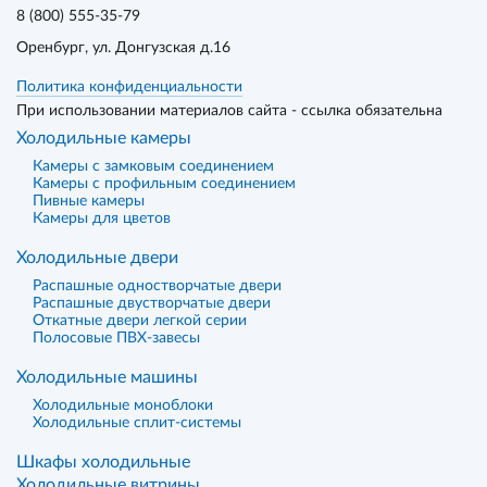
8 (800) 555-35-79
Оренбург
, ул. Донгузская д.16
Политика конфиденциальности
При использовании материалов сайта - ссылка обязательна
Холодильные камеры
Камеры с замковым соединением
Камеры с профильным соединением
Пивные камеры
Камеры для цветов
Холодильные двери
Распашные одностворчатые двери
Распашные двустворчатые двери
Откатные двери легкой серии
Полосовые ПВХ-завесы
Холодильные машины
Холодильные моноблоки
Холодильные сплит-системы
Шкафы холодильные
Холодильные витрины