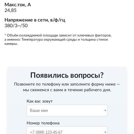
Макс.ток, А
24,85
Напряжение в сети, в/ф/гц
380/3~/50
* Объём охлаждаемой площади зависит от ключевых факторов,
а именно: Температура окружающей среды и толщина стенок
камеры.
Появились вопросы?
Позвоните по телефону
или заполните форму ниже —
мы свяжемся с вами в течение рабочего дня.
Как вас зовут
Номер телефона