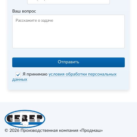
Ваш вопрос
Отправить
Я принимаю
условия обработки персональных
данных
© 2026
Производственная компания «Продмаш»