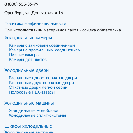
8 (800) 555-35-79
Оренбург
, ул. Донгузская д.16
Политика конфиденциальности
При использовании материалов сайта - ссылка обязательна
Холодильные камеры
Камеры с замковым соединением
Камеры с профильным соединением
Пивные камеры
Камеры для цветов
Холодильные двери
Распашные одностворчатые двери
Распашные двустворчатые двери
Откатные двери легкой серии
Полосовые ПВХ-завесы
Холодильные машины
Холодильные моноблоки
Холодильные сплит-системы
Шкафы холодильные
Холодильные витрины