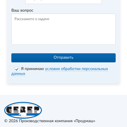
Ваш вопрос
Отправить
Я принимаю
условия обработки персональных
данных
© 2026
Производственная компания «Продмаш»