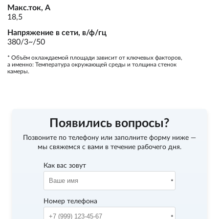
Макс.ток, А
18,5
Напряжение в сети, в/ф/гц
380/3~/50
* Объём охлаждаемой площади зависит от ключевых факторов,
а именно: Температура окружающей среды и толщина стенок
камеры.
Появились вопросы?
Позвоните по телефону
или заполните форму ниже —
мы свяжемся с вами в течение рабочего дня.
Как вас зовут
Номер телефона