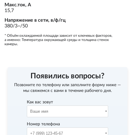
Макс.ток, А
15,7
Напряжение в сети, в/ф/гц
380/3~/50
* Объём охлаждаемой площади зависит от ключевых факторов,
а именно: Температура окружающей среды и толщина стенок
камеры.
Появились вопросы?
Позвоните по телефону
или заполните форму ниже —
мы свяжемся с вами в течение рабочего дня.
Как вас зовут
Номер телефона