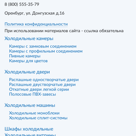
8 (800) 555-35-79
Оренбург
, ул. Донгузская д.16
Политика конфиденциальности
При использовании материалов сайта - ссылка обязательна
Холодильные камеры
Камеры с замковым соединением
Камеры с профильным соединением
Пивные камеры
Камеры для цветов
Холодильные двери
Распашные одностворчатые двери
Распашные двустворчатые двери
Откатные двери легкой серии
Полосовые ПВХ-завесы
Холодильные машины
Холодильные моноблоки
Холодильные сплит-системы
Шкафы холодильные
Холодильные витрины