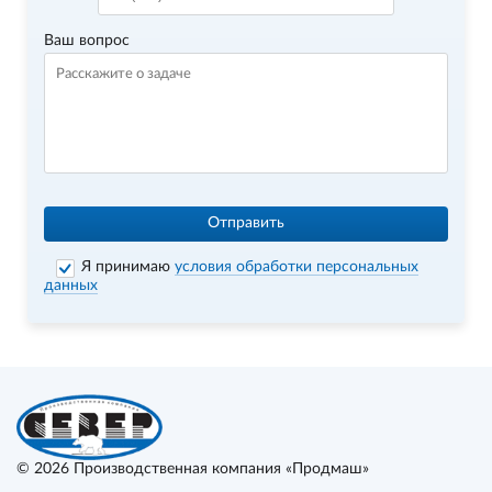
Ваш вопрос
Отправить
Я принимаю
условия обработки персональных
данных
© 2026
Производственная компания «Продмаш»