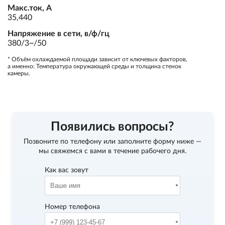
Макс.ток, А
35,440
Напряжение в сети, в/ф/гц
380/3~/50
* Объём охлаждаемой площади зависит от ключевых факторов,
а именно: Температура окружающей среды и толщина стенок
камеры.
Появились вопросы?
Позвоните по телефону
или заполните форму ниже —
мы свяжемся с вами в течение рабочего дня.
Как вас зовут
Номер телефона