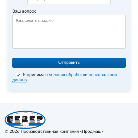
Ваш вопрос
Отправить
Я принимаю
условия обработки персональных
данных
© 2026
Производственная компания «Продмаш»