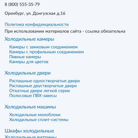
8 (800) 555-35-79
Оренбург
, ул. Донгузская д.16
Политика конфиденциальности
При использовании материалов сайта - ссылка обязательна
Холодильные камеры
Камеры с замковым соединением
Камеры с профильным соединением
Пивные камеры
Камеры для цветов
Холодильные двери
Распашные одностворчатые двери
Распашные двустворчатые двери
Откатные двери легкой серии
Полосовые ПВХ-завесы
Холодильные машины
Холодильные моноблоки
Холодильные сплит-системы
Шкафы холодильные
Холодильные витрины