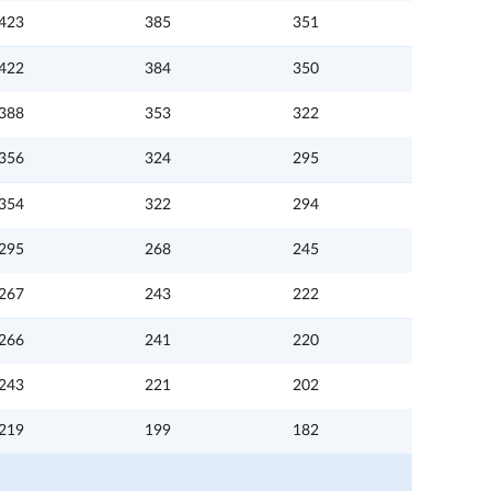
423
385
351
422
384
350
388
353
322
356
324
295
354
322
294
295
268
245
267
243
222
266
241
220
243
221
202
219
199
182