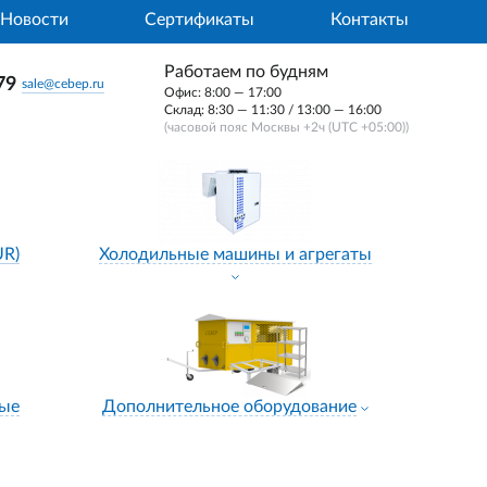
Новости
Сертификаты
Контакты
Работаем по будням
79
sale@cebep.ru
Офис: 8:00 — 17:00
Склад: 8:30 — 11:30 / 13:00 — 16:00
(часовой пояс Москвы +2ч (UTC +05:00))
UR)
Холодильные машины и агрегаты
ные
Дополнительное оборудование