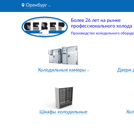
Оренбург
Более 26 лет на рынке
профессионального холода
Производство холодильного оборуд
Холодильные камеры
Двери 
Шкафы холодильные
Хо