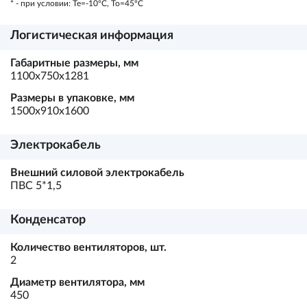
* - при условии: Te=-10ºC, To=45ºC
Логистическая информация
Габаритные размеры, мм
1100х750х1281
Размеры в упаковке, мм
1500х910х1600
Электрокабель
Внешний силовой электрокабель
ПВС 5*1,5
Конденсатор
Количество вентиляторов, шт.
2
Диаметр вентилятора, мм
450