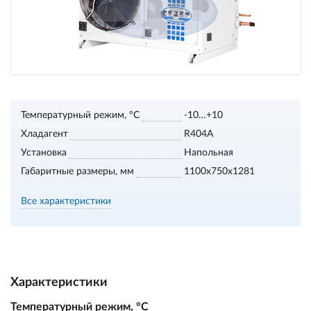
Температурный режим, °С
-10…+10
Хладагент
R404A
Установка
Напольная
Габаритные размеры, мм
1100х750х1281
Все характеристики
Характеристики
Температурный режим, °С