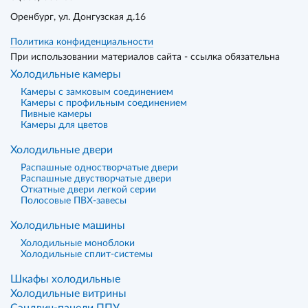
Оренбург
, ул. Донгузская д.16
Политика конфиденциальности
При использовании материалов сайта - ссылка обязательна
Холодильные камеры
Камеры с замковым соединением
Камеры с профильным соединением
Пивные камеры
Камеры для цветов
Холодильные двери
Распашные одностворчатые двери
Распашные двустворчатые двери
Откатные двери легкой серии
Полосовые ПВХ-завесы
Холодильные машины
Холодильные моноблоки
Холодильные сплит-системы
Шкафы холодильные
Холодильные витрины