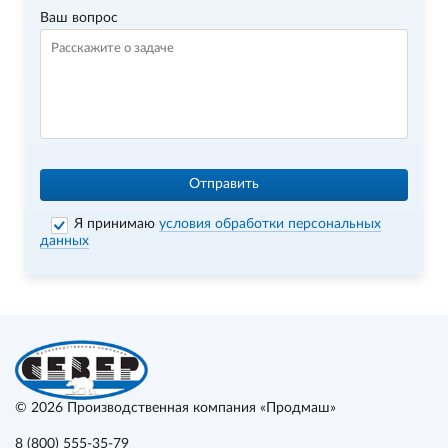
Ваш вопрос
Отправить
Я принимаю
условия обработки персональных
данных
© 2026
Производственная компания «Продмаш»
8 (800) 555-35-79