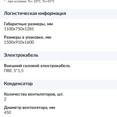
* - при условии: Te=-10ºC, To=45ºC
Логистическая информация
Габаритные размеры, мм
1100х750х1281
Размеры в упаковке, мм
1500х910х1600
Электрокабель
Внешний силовой электрокабель
ПВС 5*1,5
Конденсатор
Количество вентиляторов, шт.
2
Диаметр вентилятора, мм
450