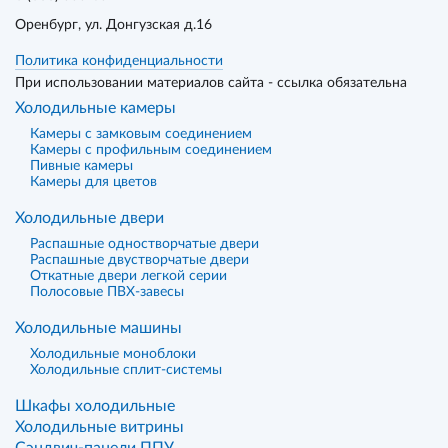
Оренбург
, ул. Донгузская д.16
Политика конфиденциальности
При использовании материалов сайта - ссылка обязательна
Холодильные камеры
Камеры с замковым соединением
Камеры с профильным соединением
Пивные камеры
Камеры для цветов
Холодильные двери
Распашные одностворчатые двери
Распашные двустворчатые двери
Откатные двери легкой серии
Полосовые ПВХ-завесы
Холодильные машины
Холодильные моноблоки
Холодильные сплит-системы
Шкафы холодильные
Холодильные витрины