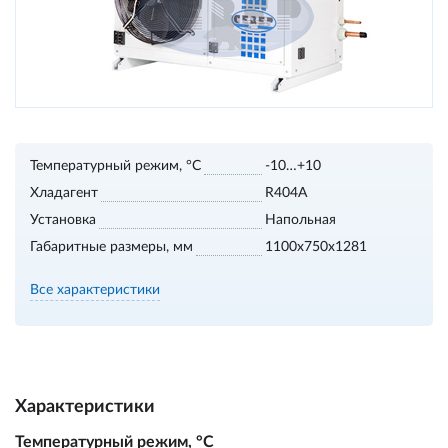
Температурный режим, °С
-10…+10
Хладагент
R404A
Установка
Напольная
Габаритные размеры, мм
1100х750х1281
Все характеристики
Характеристики
Температурный режим, °С