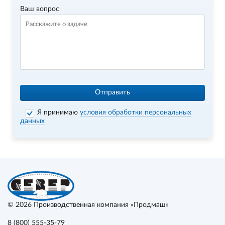
Ваш вопрос
Отправить
Я принимаю
условия обработки персональных
данных
© 2026
Производственная компания «Продмаш»
8 (800) 555-35-79