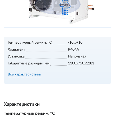
Температурный режим, °С
-10…+10
Хладагент
R404A
Установка
Напольная
Габаритные размеры, мм
1100х750х1281
Все характеристики
Характеристики
Температурный режим, °С