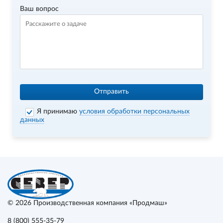
Ваш вопрос
Отправить
Я принимаю
условия обработки персональных
данных
© 2026
Производственная компания «Продмаш»
8 (800) 555-35-79