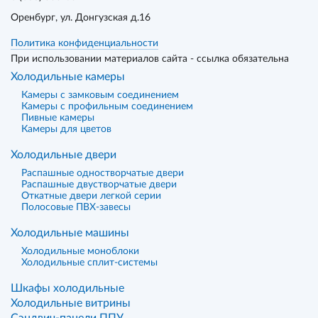
Оренбург
, ул. Донгузская д.16
Политика конфиденциальности
При использовании материалов сайта - ссылка обязательна
Холодильные камеры
Камеры с замковым соединением
Камеры с профильным соединением
Пивные камеры
Камеры для цветов
Холодильные двери
Распашные одностворчатые двери
Распашные двустворчатые двери
Откатные двери легкой серии
Полосовые ПВХ-завесы
Холодильные машины
Холодильные моноблоки
Холодильные сплит-системы
Шкафы холодильные
Холодильные витрины