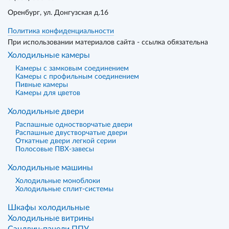
Оренбург
, ул. Донгузская д.16
Политика конфиденциальности
При использовании материалов сайта - ссылка обязательна
Холодильные камеры
Камеры с замковым соединением
Камеры с профильным соединением
Пивные камеры
Камеры для цветов
Холодильные двери
Распашные одностворчатые двери
Распашные двустворчатые двери
Откатные двери легкой серии
Полосовые ПВХ-завесы
Холодильные машины
Холодильные моноблоки
Холодильные сплит-системы
Шкафы холодильные
Холодильные витрины