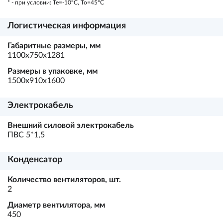
* - при условии: Te=-10ºC, To=45ºC
Логистическая информация
Габаритные размеры, мм
1100х750х1281
Размеры в упаковке, мм
1500х910х1600
Электрокабель
Внешний силовой электрокабель
ПВС 5*1,5
Конденсатор
Количество вентиляторов, шт.
2
Диаметр вентилятора, мм
450