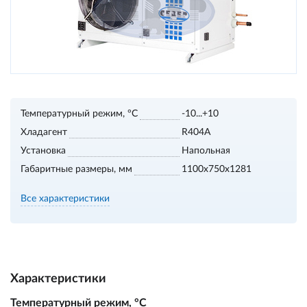
Температурный режим, °С
-10...+10
Хладагент
R404A
Установка
Напольная
Габаритные размеры, мм
1100х750х1281
Все характеристики
Характеристики
Температурный режим, °С