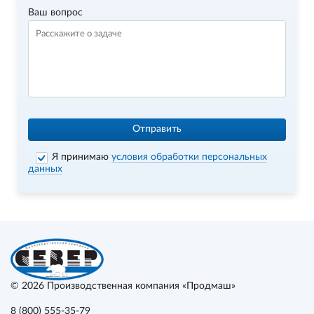
Ваш вопрос
Отправить
Я принимаю
условия обработки персональных
данных
© 2026
Производственная компания «Продмаш»
8 (800) 555-35-79