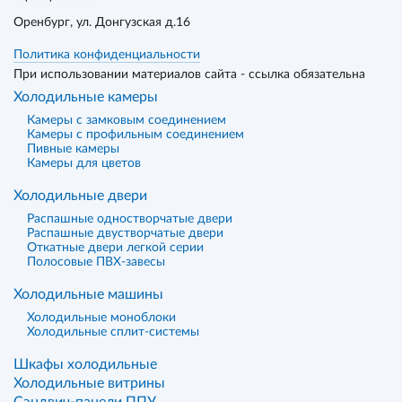
Оренбург
, ул. Донгузская д.16
Политика конфиденциальности
При использовании материалов сайта - ссылка обязательна
Холодильные камеры
Камеры с замковым соединением
Камеры с профильным соединением
Пивные камеры
Камеры для цветов
Холодильные двери
Распашные одностворчатые двери
Распашные двустворчатые двери
Откатные двери легкой серии
Полосовые ПВХ-завесы
Холодильные машины
Холодильные моноблоки
Холодильные сплит-системы
Шкафы холодильные
Холодильные витрины