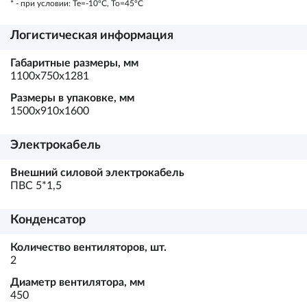
* - при условии: Te=-10ºC, To=45ºC
Логистическая информация
Габаритные размеры, мм
1100х750х1281
Размеры в упаковке, мм
1500х910х1600
Электрокабель
Внешний силовой электрокабель
ПВС 5*1,5
Конденсатор
Количество вентиляторов, шт.
2
Диаметр вентилятора, мм
450