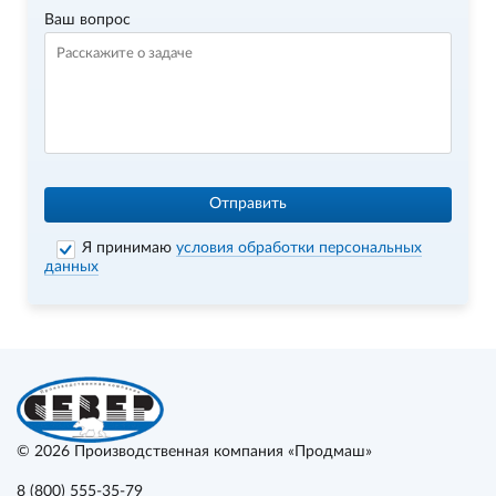
Ваш вопрос
Отправить
Я принимаю
условия обработки персональных
данных
© 2026
Производственная компания «Продмаш»
8 (800) 555-35-79