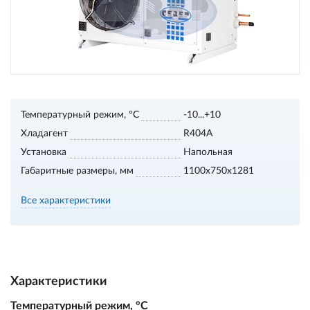
Температурный режим, °С
-10...+10
Хладагент
R404A
Установка
Напольная
Габаритные размеры, мм
1100х750х1281
Все характеристики
Характеристики
Температурный режим, °С