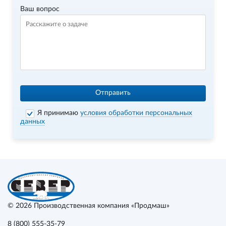
Ваш вопрос
Отправить
Я принимаю
условия обработки персональных
данных
© 2026
Производственная компания «Продмаш»
8 (800) 555-35-79