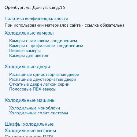
Оренбург
, ул. Донгузская д.16
Политика конфиденциальности
При использовании материалов сайта - ссылка обязательна
Холодильные камеры
Камеры с замковым соединением
Камеры с профильным соединением
Пивные камеры
Камеры для цветов
Холодильные двери
Распашные одностворчатые двери
Распашные двустворчатые двери
Откатные двери легкой серии
Полосовые ПВХ-завесы
Холодильные машины
Холодильные моноблоки
Холодильные сплит-системы
Шкафы холодильные
Холодильные витрины