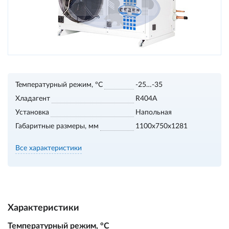
Температурный режим, °С
-25…-35
Хладагент
R404A
Установка
Напольная
Габаритные размеры, мм
1100х750х1281
Все характеристики
Характеристики
Температурный режим, °С