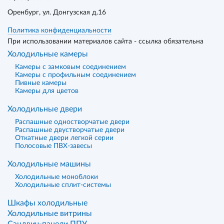
Оренбург
, ул. Донгузская д.16
Политика конфиденциальности
При использовании материалов сайта - ссылка обязательна
Холодильные камеры
Камеры с замковым соединением
Камеры с профильным соединением
Пивные камеры
Камеры для цветов
Холодильные двери
Распашные одностворчатые двери
Распашные двустворчатые двери
Откатные двери легкой серии
Полосовые ПВХ-завесы
Холодильные машины
Холодильные моноблоки
Холодильные сплит-системы
Шкафы холодильные
Холодильные витрины