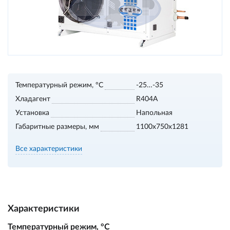
Температурный режим, °С
-25…-35
Хладагент
R404A
Установка
Напольная
Габаритные размеры, мм
1100х750х1281
Все характеристики
Характеристики
Температурный режим, °С