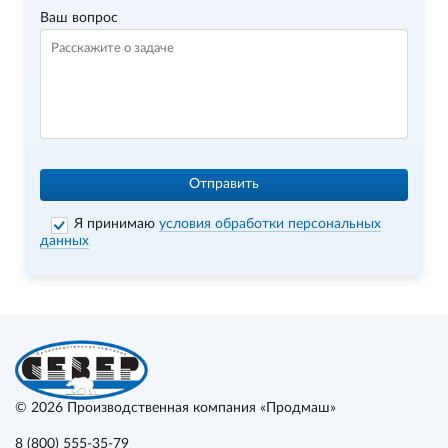
Ваш вопрос
Отправить
Я принимаю
условия обработки персональных
данных
© 2026
Производственная компания «Продмаш»
8 (800) 555-35-79