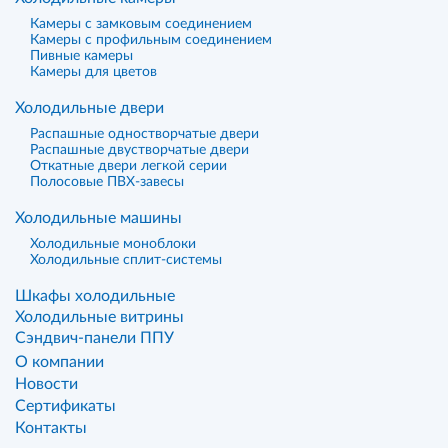
Камеры с замковым соединением
Камеры с профильным соединением
Пивные камеры
Камеры для цветов
Холодильные двери
Распашные одностворчатые двери
Распашные двустворчатые двери
Откатные двери легкой серии
Полосовые ПВХ-завесы
Холодильные машины
Холодильные моноблоки
Холодильные сплит-системы
Шкафы холодильные
Холодильные витрины
Сэндвич-панели ППУ
О компании
Новости
Сертификаты
Контакты