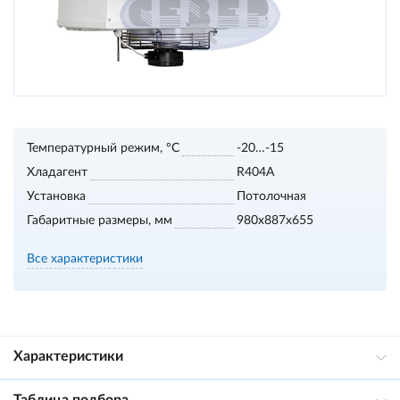
Температурный режим, °С
-20…-15
Хладагент
R404A
Установка
Потолочная
Габаритные размеры, мм
980х887х655
Все характеристики
Характеристики