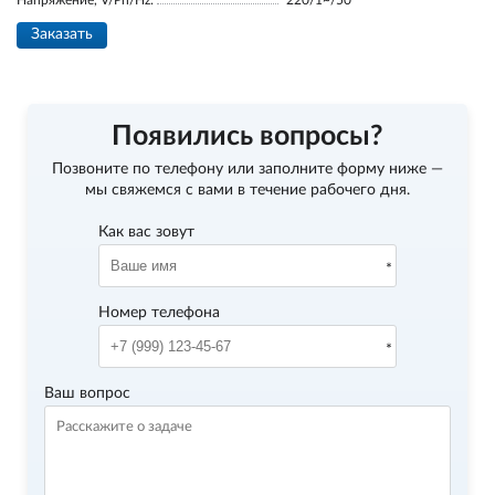
Напряжение, V/Ph/Hz:
220/1~/50
Заказать
Появились вопросы?
Позвоните по телефону
или заполните форму ниже —
мы свяжемся с вами в течение рабочего дня.
Как вас зовут
Номер телефона
Ваш вопрос