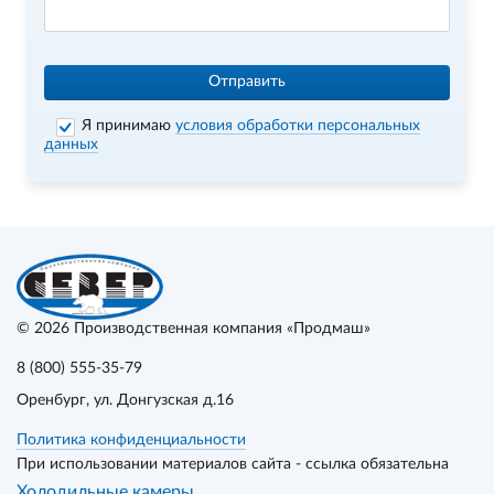
Отправить
Я принимаю
условия обработки персональных
данных
© 2026
Производственная компания «Продмаш»
8 (800) 555-35-79
Оренбург
, ул. Донгузская д.16
Политика конфиденциальности
При использовании материалов сайта - ссылка обязательна
Холодильные камеры