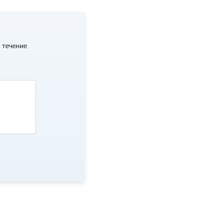
 течение