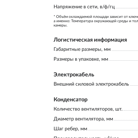
Напряжение в сети, в/ф/гц
* Объём охлаждаемой площади зависит от ключ
а именно: Температура окружающей среды и то
камеры.
Логистическая информация
Габаритные размеры, мм
Размеры в упаковке, мм
Электрокабель
Внешний силовой электрокабель
Конденсатор
Количество вентиляторов, шт.
Диаметр вентилятора, мм
Шаг ребер, мм