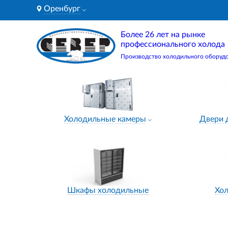
Оренбург
Более 26 лет на рынке
профессионального холода
Производство холодильного оборуд
Холодильные камеры
Двери 
Шкафы холодильные
Хо