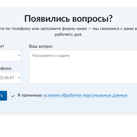
Появились вопросы?
те по телефону
или заполните форму ниже — мы свяжемся с вами в
рабочего дня.
вут
Ваш вопрос
ефона
ть
Я принимаю
условия обработки персональных данных