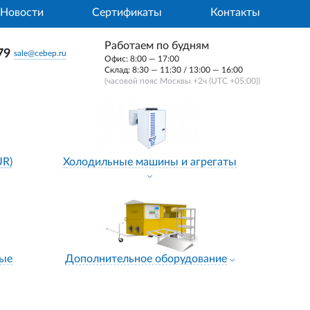
Новости
Сертификаты
Контакты
Работаем по будням
79
sale@cebep.ru
Офис: 8:00 — 17:00
Склад: 8:30 — 11:30 / 13:00 — 16:00
(часовой пояс Москвы +2ч (UTC +05:00))
UR)
Холодильные машины и агрегаты
ные
Дополнительное оборудование