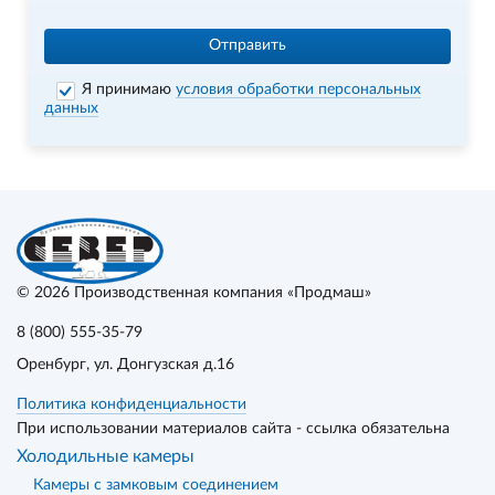
Отправить
Я принимаю
условия обработки персональных
данных
© 2026
Производственная компания «Продмаш»
8 (800) 555-35-79
Оренбург
, ул. Донгузская д.16
Политика конфиденциальности
При использовании материалов сайта - ссылка обязательна
Холодильные камеры
Камеры с замковым соединением