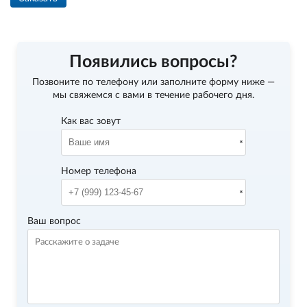
Появились вопросы?
Позвоните по телефону
или заполните форму ниже —
мы свяжемся с вами в течение рабочего дня.
Как вас зовут
Номер телефона
Ваш вопрос