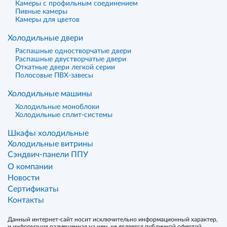
Камеры с профильным соединением
Пивные камеры
Камеры для цветов
Холодильные двери
Распашные одностворчатые двери
Распашные двустворчатые двери
Откатные двери легкой серии
Полосовые ПВХ-завесы
Холодильные машины
Холодильные моноблоки
Холодильные сплит-системы
Шкафы холодильные
Холодильные витрины
Сэндвич-панели ППУ
О компании
Новости
Сертификаты
Контакты
Данный интернет-сайт носит исключительно информационный характер,
и информация размещенная на нем, не является публичной офертой,