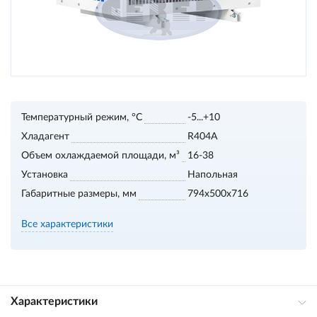
Температурный режим, °С
-5...+10
Хладагент
R404A
Объем охлаждаемой площади, м³
16-38
Установка
Напольная
Габаритные размеры, мм
794x500x716
Все характеристики
Характеристики